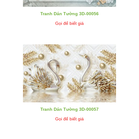
Tranh Dán Tường 3D-00056
Gọi để biết giá
Tranh Dán Tường 3D-00057
Gọi để biết giá