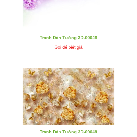
Tranh Dán Tường 3D-00048
Gọi để biết giá
Tranh Dán Tường 3D-00049