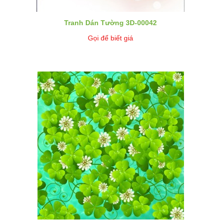
Tranh Dán Tường 3D-00042
Gọi để biết giá