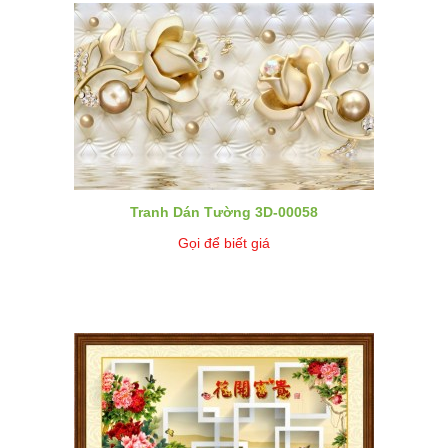
Tranh Dán Tường 3D-00058
Gọi để biết giá