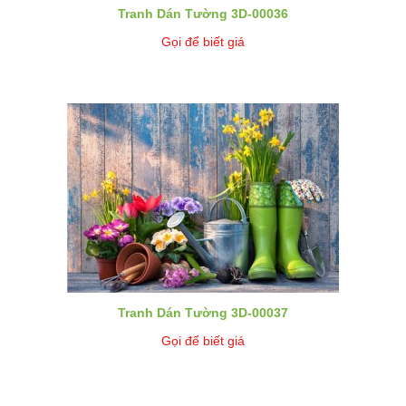
Tranh Dán Tường 3D-00036
Gọi để biết giá
Tranh Dán Tường 3D-00037
Gọi để biết giá