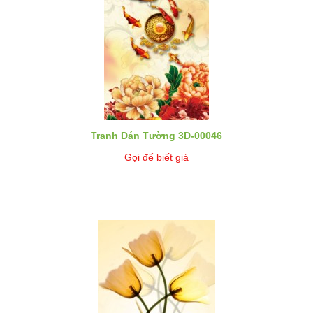
Tranh Dán Tường 3D-00046
Gọi để biết giá