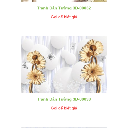
Tranh Dán Tường 3D-00032
Gọi để biết giá
Tranh Dán Tường 3D-00033
Gọi để biết giá