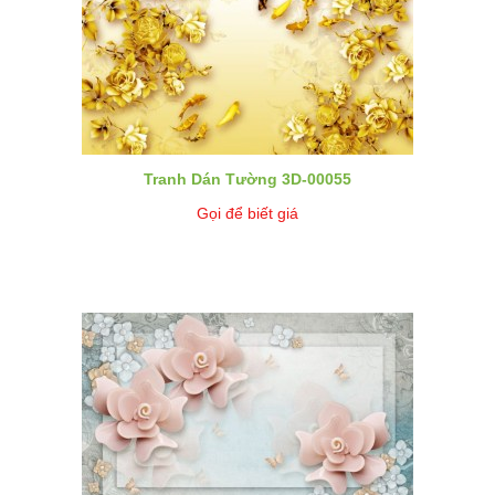
Tranh Dán Tường 3D-00055
Gọi để biết giá