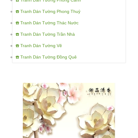
☎️ Tranh Dán Tường Phong Cảnh
☎️ Tranh Dán Tường Phong Thuỷ
☎️ Tranh Dán Tường Thác Nước
☎️ Tranh Dán Tường Trần Nhà
☎️ Tranh Dán Tường Vẽ
☎️ Tranh Dán Tường Đồng Quê