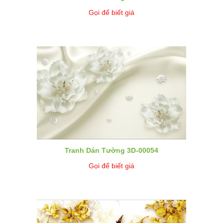
Gọi để biết giá
Tranh Dán Tường 3D-00054
Gọi để biết giá