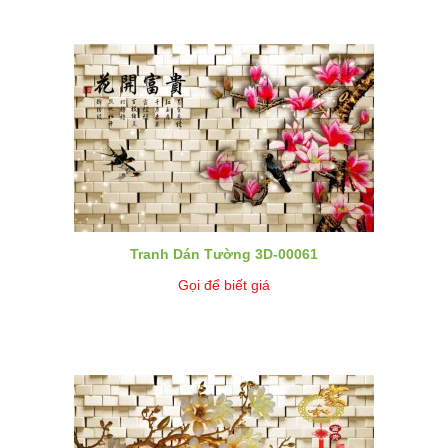
Tranh Dán Tường 3D-00061
Gọi để biết giá