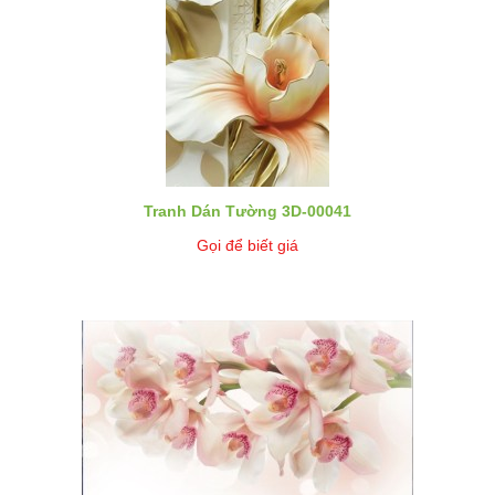
Tranh Dán Tường 3D-00041
Gọi để biết giá