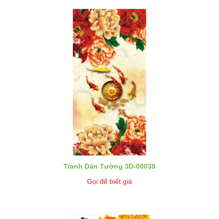
Tranh Dán Tường 3D-00038
Gọi để biết giá