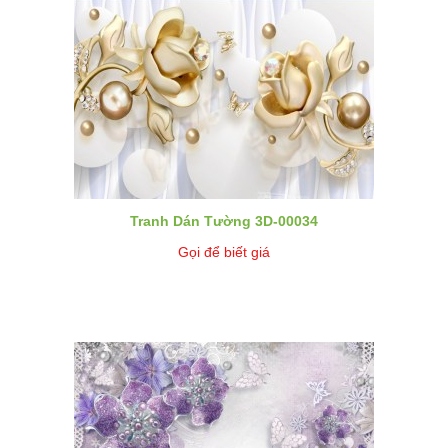
Tranh Dán Tường 3D-00034
Gọi để biết giá