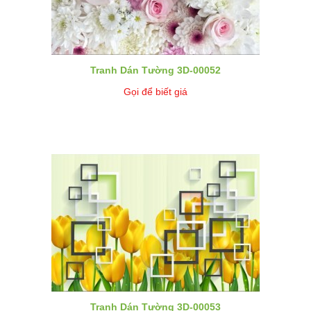
Tranh Dán Tường 3D-00052
Gọi để biết giá
Tranh Dán Tường 3D-00053