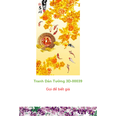
Tranh Dán Tường 3D-00039
Gọi để biết giá