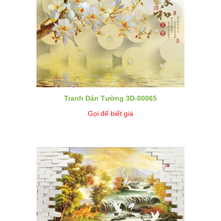
Tranh Dán Tường 3D-00065
Gọi để biết giá