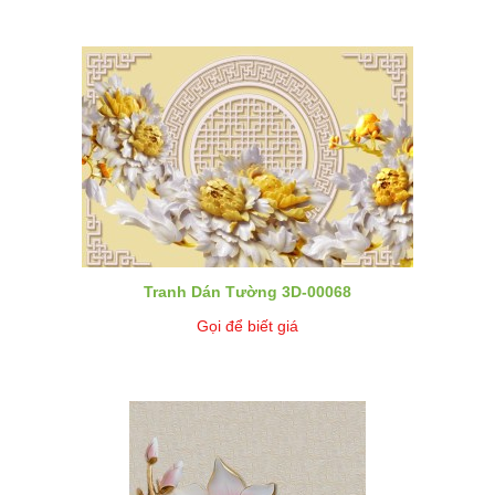
Tranh Dán Tường 3D-00068
Gọi để biết giá