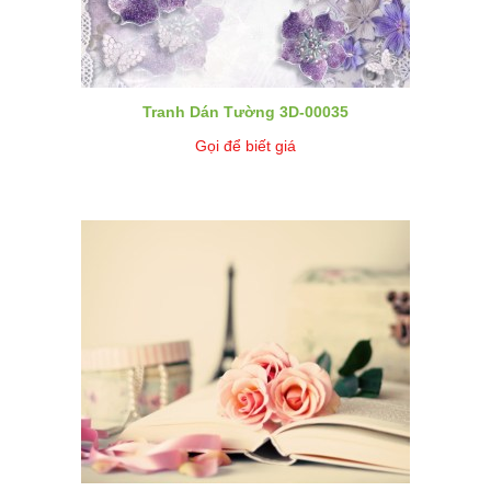
Tranh Dán Tường 3D-00035
Gọi để biết giá