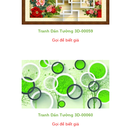
Tranh Dán Tường 3D-00059
Gọi để biết giá
Tranh Dán Tường 3D-00060
Gọi để biết giá