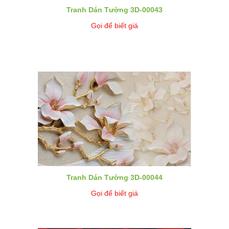
Tranh Dán Tường 3D-00043
Gọi để biết giá
Tranh Dán Tường 3D-00044
Gọi để biết giá