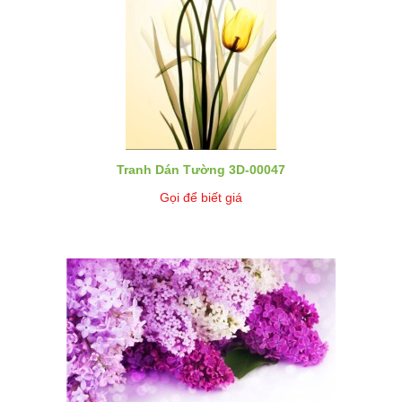
Tranh Dán Tường 3D-00047
Gọi để biết giá