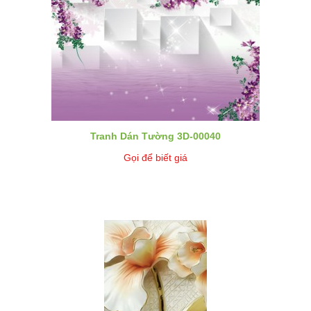
Tranh Dán Tường 3D-00040
Gọi để biết giá