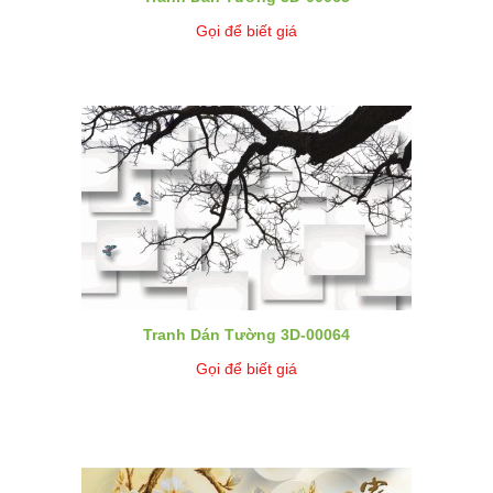
Gọi để biết giá
Tranh Dán Tường 3D-00064
Gọi để biết giá