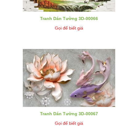
Tranh Dán Tường 3D-00066
Gọi để biết giá
Tranh Dán Tường 3D-00067
Gọi để biết giá