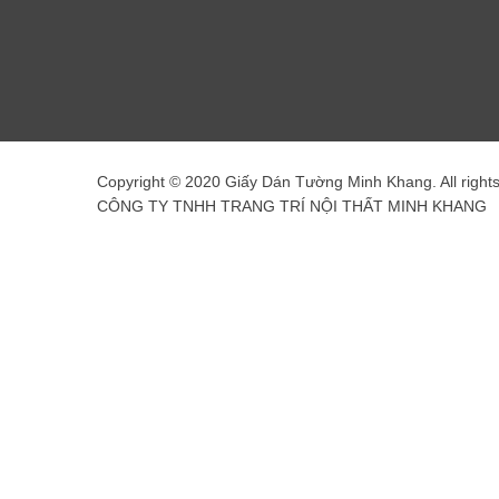
Copyright © 2020 Giấy Dán Tường Minh Khang. All right
CÔNG TY TNHH TRANG TRÍ NỘI THẤT MINH KHANG