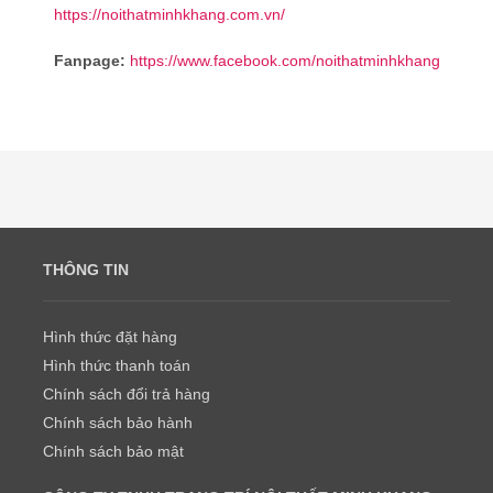
https://noithatminhkhang.com.vn/
Fanpage:
https://www.facebook.com/noithatminhkhang
THÔNG TIN
Hình thức đặt hàng
Hình thức thanh toán
Chính sách đổi trả hàng
Chính sách bảo hành
Chính sách bảo mật