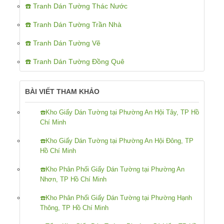
☎️ Tranh Dán Tường Thác Nước
☎️ Tranh Dán Tường Trần Nhà
☎️ Tranh Dán Tường Vẽ
☎️ Tranh Dán Tường Đồng Quê
BÀI VIẾT THAM KHẢO
☎️Kho Giấy Dán Tường tại Phường An Hội Tây, TP Hồ
Chí Minh
☎️Kho Giấy Dán Tường tại Phường An Hội Đông, TP
Hồ Chí Minh
☎️Kho Phân Phối Giấy Dán Tường tại Phường An
Nhơn, TP Hồ Chí Minh
☎️Kho Phân Phối Giấy Dán Tường tại Phường Hạnh
Thông, TP Hồ Chí Minh