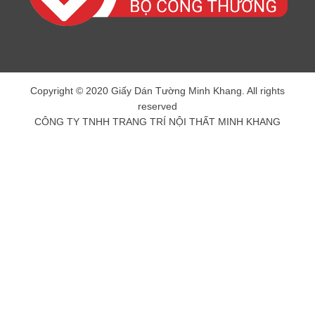
Copyright © 2020 Giấy Dán Tường Minh Khang. All rights
reserved
CÔNG TY TNHH TRANG TRÍ NỘI THẤT MINH KHANG