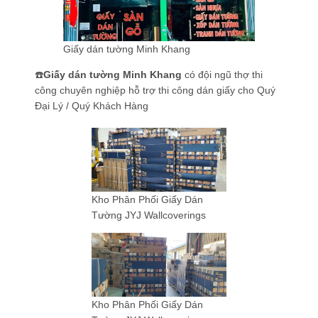
Giấy dán tường Minh Khang
☎️
Giấy dán tường Minh Khang
có đội ngũ thợ thi
công chuyên nghiệp hỗ trợ thi công dán giấy cho Quý
Đại Lý / Quý Khách Hàng
Kho Phân Phối Giấy Dán
Tường JYJ Wallcoverings
Kho Phân Phối Giấy Dán