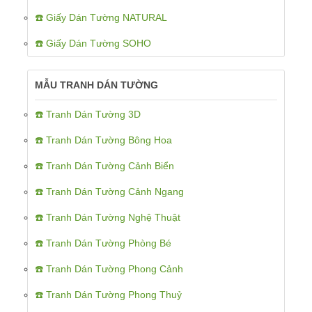
☎️ Giấy Dán Tường NATURAL
☎️ Giấy Dán Tường SOHO
MẪU TRANH DÁN TƯỜNG
☎️ Tranh Dán Tường 3D
☎️ Tranh Dán Tường Bông Hoa
☎️ Tranh Dán Tường Cảnh Biển
☎️ Tranh Dán Tường Cảnh Ngang
☎️ Tranh Dán Tường Nghệ Thuật
☎️ Tranh Dán Tường Phòng Bé
☎️ Tranh Dán Tường Phong Cảnh
☎️ Tranh Dán Tường Phong Thuỷ