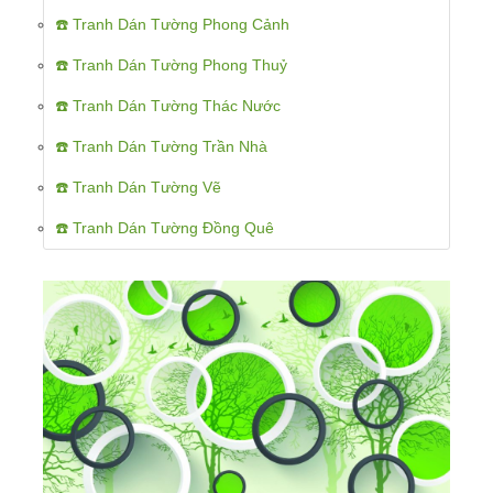
☎️ Tranh Dán Tường Phong Cảnh
☎️ Tranh Dán Tường Phong Thuỷ
☎️ Tranh Dán Tường Thác Nước
☎️ Tranh Dán Tường Trần Nhà
☎️ Tranh Dán Tường Vẽ
☎️ Tranh Dán Tường Đồng Quê