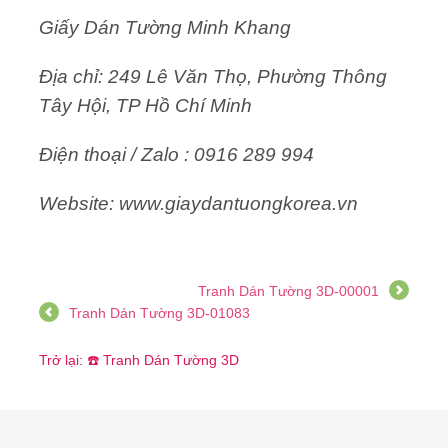
Giấy Dán Tường Minh Khang
Địa chỉ: 249 Lê Văn Thọ, Phường Thông
Tây Hội, TP Hồ Chí Minh
Điện thoại / Zalo : 0916 289 994
Website: www.giaydantuongkorea.vn
Tranh Dán Tường 3D-00001
Tranh Dán Tường 3D-01083
Trở lại: ☎️ Tranh Dán Tường 3D