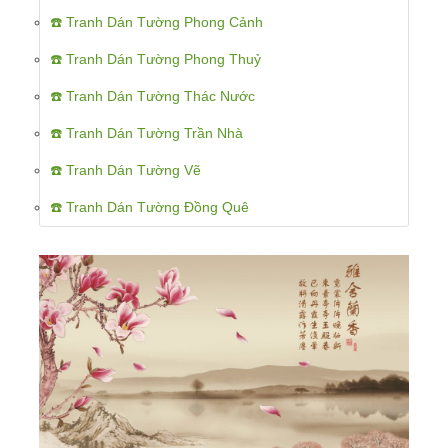
☎️ Tranh Dán Tường Phong Cảnh
☎️ Tranh Dán Tường Phong Thuỷ
☎️ Tranh Dán Tường Thác Nước
☎️ Tranh Dán Tường Trần Nhà
☎️ Tranh Dán Tường Vẽ
☎️ Tranh Dán Tường Đồng Quê