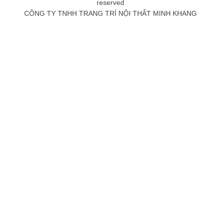
reserved
CÔNG TY TNHH TRANG TRÍ NỘI THẤT MINH KHANG