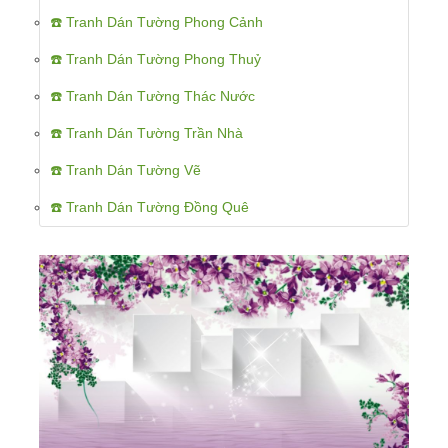
☎️ Tranh Dán Tường Phong Cảnh
☎️ Tranh Dán Tường Phong Thuỷ
☎️ Tranh Dán Tường Thác Nước
☎️ Tranh Dán Tường Trần Nhà
☎️ Tranh Dán Tường Vẽ
☎️ Tranh Dán Tường Đồng Quê