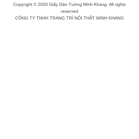
Copyright © 2020 Giấy Dán Tường Minh Khang. All rights
reserved
CÔNG TY TNHH TRANG TRÍ NỘI THẤT MINH KHANG