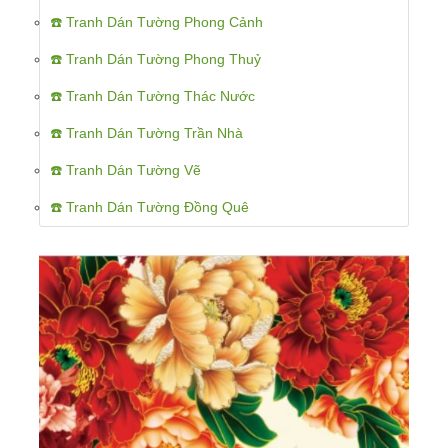
☎️ Tranh Dán Tường Phong Cảnh
☎️ Tranh Dán Tường Phong Thuỷ
☎️ Tranh Dán Tường Thác Nước
☎️ Tranh Dán Tường Trần Nhà
☎️ Tranh Dán Tường Vẽ
☎️ Tranh Dán Tường Đồng Quê