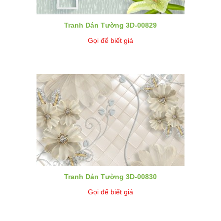
Tranh Dán Tường 3D-00829
Gọi để biết giá
Tranh Dán Tường 3D-00830
Gọi để biết giá