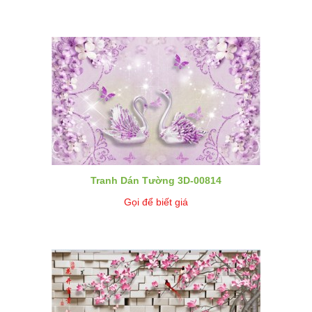
Tranh Dán Tường 3D-00814
Gọi để biết giá