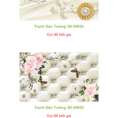
Tranh Dán Tường 3D-00832
Gọi để biết giá
Tranh Dán Tường 3D-00833
Gọi để biết giá