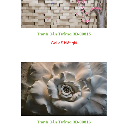
Tranh Dán Tường 3D-00815
Gọi để biết giá
Tranh Dán Tường 3D-00816