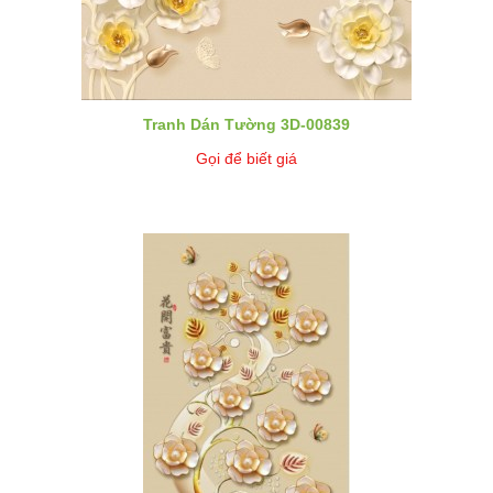
Tranh Dán Tường 3D-00839
Gọi để biết giá