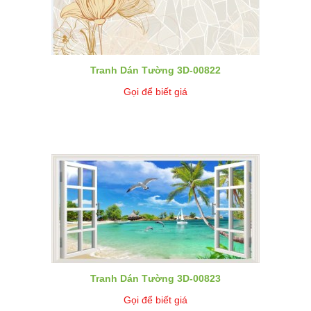
Tranh Dán Tường 3D-00822
Gọi để biết giá
Tranh Dán Tường 3D-00823
Gọi để biết giá