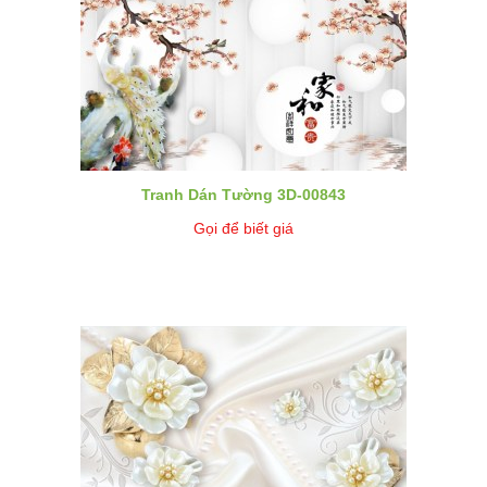
Tranh Dán Tường 3D-00843
Gọi để biết giá