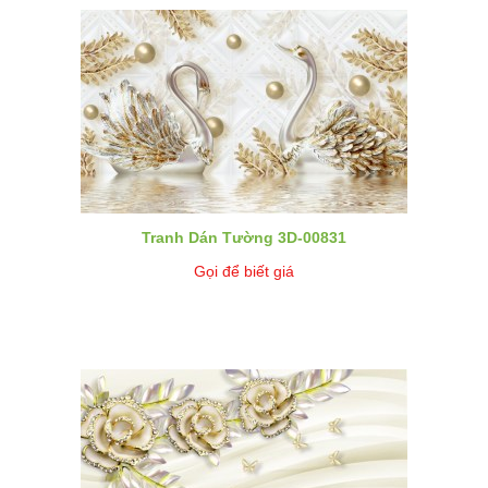
Tranh Dán Tường 3D-00831
Gọi để biết giá