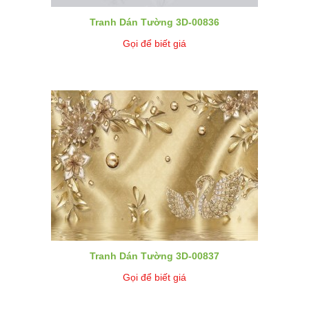
Tranh Dán Tường 3D-00836
Gọi để biết giá
Tranh Dán Tường 3D-00837
Gọi để biết giá