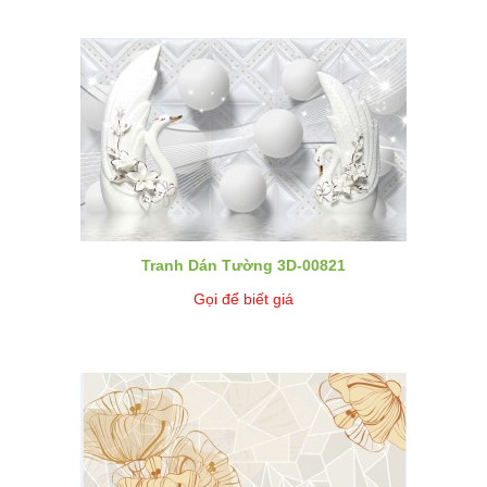
Tranh Dán Tường 3D-00821
Gọi để biết giá