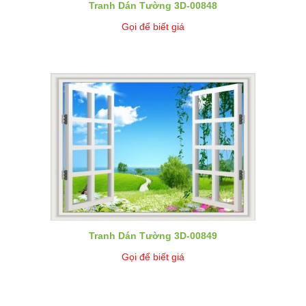
Tranh Dán Tường 3D-00848
Gọi để biết giá
Tranh Dán Tường 3D-00849
Gọi để biết giá