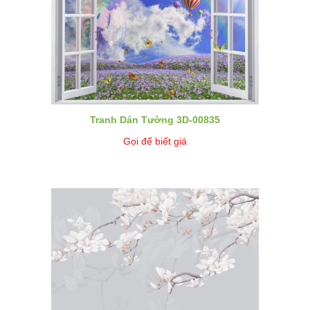
Tranh Dán Tường 3D-00835
Gọi để biết giá