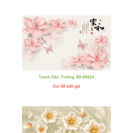
Tranh Dán Tường 3D-00824
Gọi để biết giá