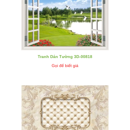
Tranh Dán Tường 3D-00818
Gọi để biết giá