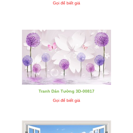
Gọi để biết giá
Tranh Dán Tường 3D-00817
Gọi để biết giá