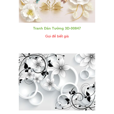
Tranh Dán Tường 3D-00847
Gọi để biết giá