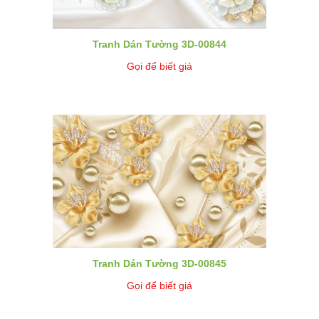
Tranh Dán Tường 3D-00844
Gọi để biết giá
Tranh Dán Tường 3D-00845
Gọi để biết giá