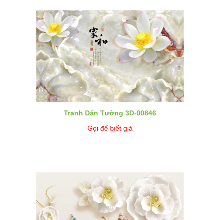
Tranh Dán Tường 3D-00846
Gọi để biết giá