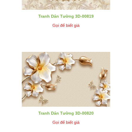
Tranh Dán Tường 3D-00819
Gọi để biết giá
Tranh Dán Tường 3D-00820
Gọi để biết giá