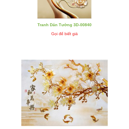
Tranh Dán Tường 3D-00840
Gọi để biết giá