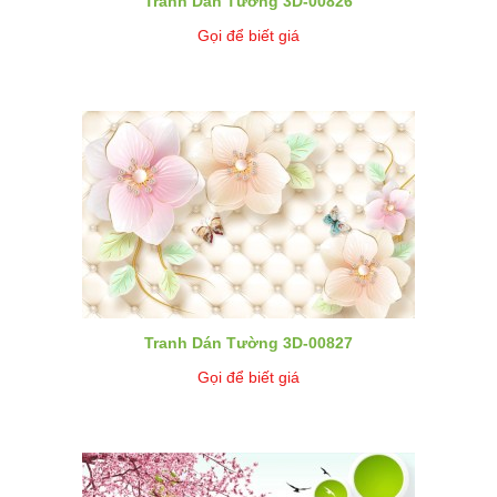
Tranh Dán Tường 3D-00826
Gọi để biết giá
Tranh Dán Tường 3D-00827
Gọi để biết giá