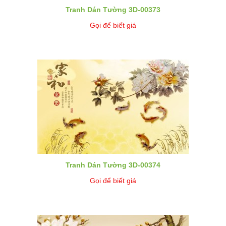
Tranh Dán Tường 3D-00373
Gọi để biết giá
Tranh Dán Tường 3D-00374
Gọi để biết giá