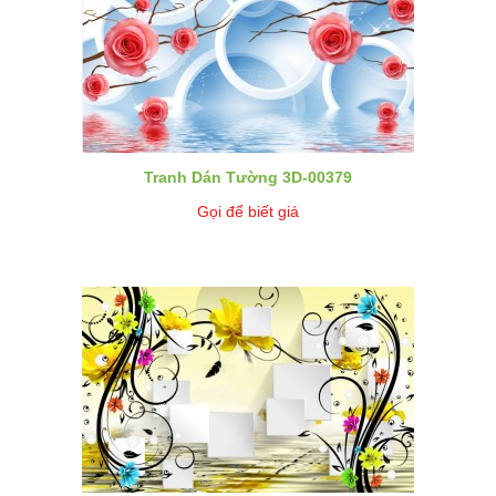
Tranh Dán Tường 3D-00379
Gọi để biết giá