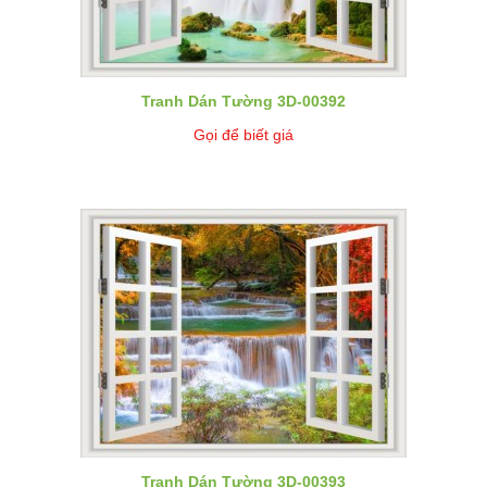
Tranh Dán Tường 3D-00392
Gọi để biết giá
Tranh Dán Tường 3D-00393