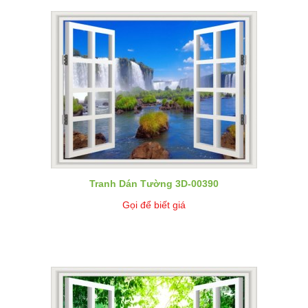
Tranh Dán Tường 3D-00390
Gọi để biết giá