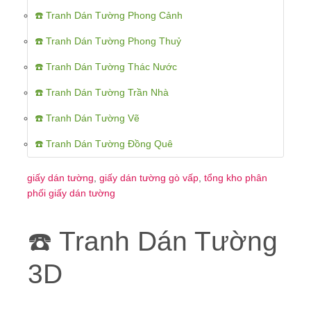
☎️ Tranh Dán Tường Phong Cảnh
☎️ Tranh Dán Tường Phong Thuỷ
☎️ Tranh Dán Tường Thác Nước
☎️ Tranh Dán Tường Trần Nhà
☎️ Tranh Dán Tường Vẽ
☎️ Tranh Dán Tường Đồng Quê
giấy dán tường
,
giấy dán tường gò vấp
,
tổng kho phân
phối giấy dán tường
☎️ Tranh Dán Tường
3D