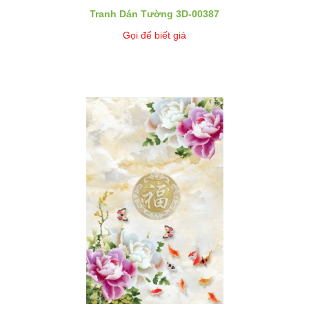
Tranh Dán Tường 3D-00387
Gọi để biết giá