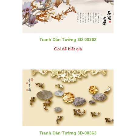
Tranh Dán Tường 3D-00362
Gọi để biết giá
Tranh Dán Tường 3D-00363