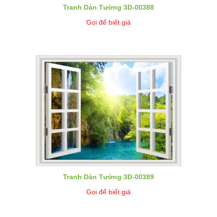
Tranh Dán Tường 3D-00388
Gọi để biết giá
Tranh Dán Tường 3D-00389
Gọi để biết giá