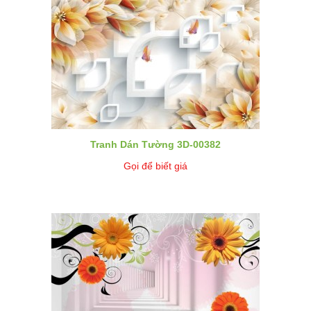
Tranh Dán Tường 3D-00382
Gọi để biết giá