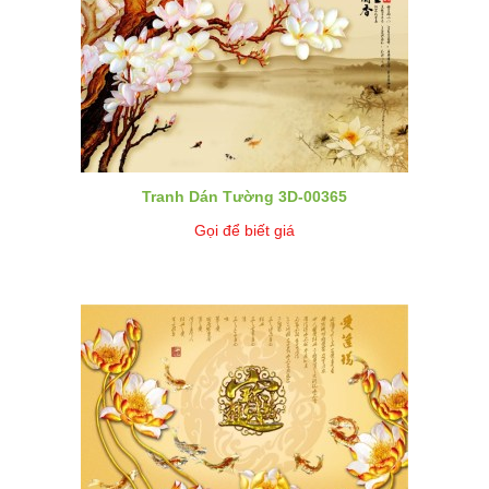
Tranh Dán Tường 3D-00365
Gọi để biết giá