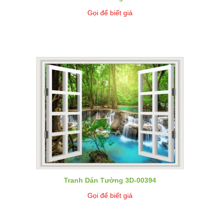
Gọi để biết giá
Tranh Dán Tường 3D-00394
Gọi để biết giá