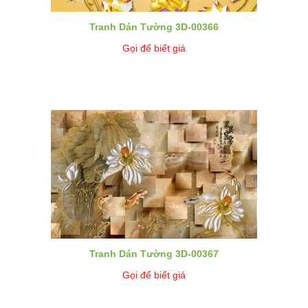
Tranh Dán Tường 3D-00366
Gọi để biết giá
Tranh Dán Tường 3D-00367
Gọi để biết giá