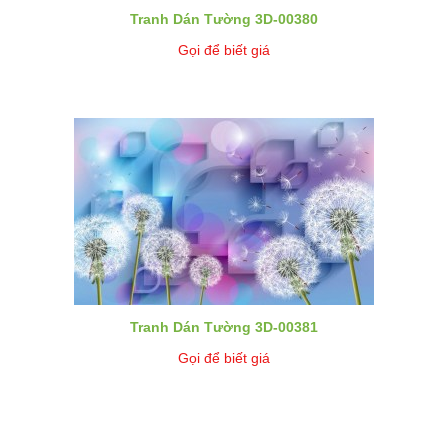
Tranh Dán Tường 3D-00380
Gọi để biết giá
Tranh Dán Tường 3D-00381
Gọi để biết giá