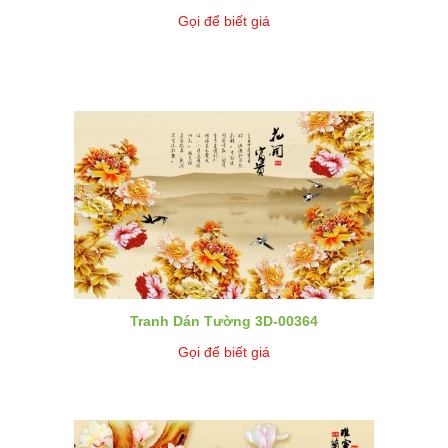
Gọi để biết giá
Tranh Dán Tường 3D-00364
Gọi để biết giá