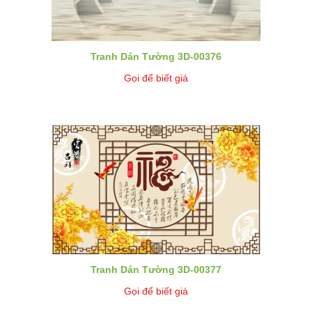
Tranh Dán Tường 3D-00376
Gọi để biết giá
Tranh Dán Tường 3D-00377
Gọi để biết giá