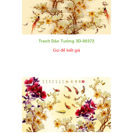
Tranh Dán Tường 3D-00372
Gọi để biết giá