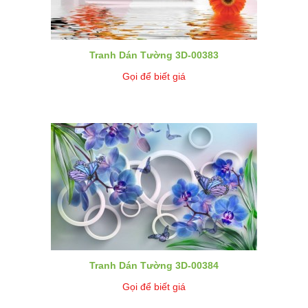
Tranh Dán Tường 3D-00383
Gọi để biết giá
Tranh Dán Tường 3D-00384
Gọi để biết giá