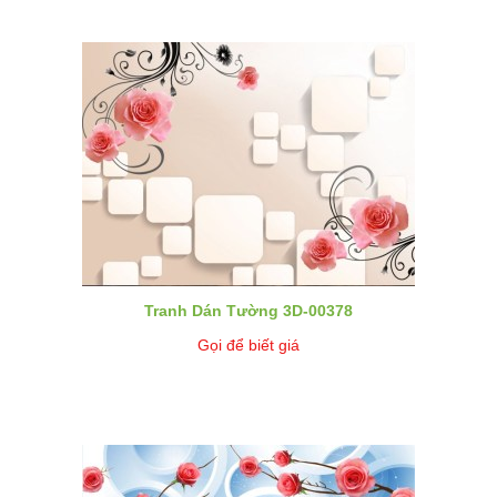
Tranh Dán Tường 3D-00378
Gọi để biết giá