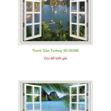
Tranh Dán Tường 3D-00396
Gọi để biết giá