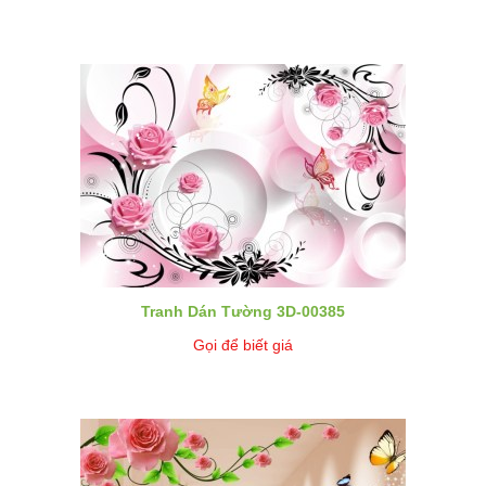
Tranh Dán Tường 3D-00385
Gọi để biết giá