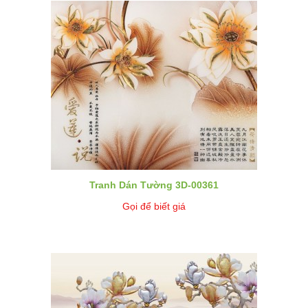
Tranh Dán Tường 3D-00361
Gọi để biết giá