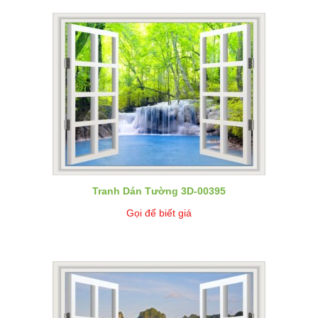
Tranh Dán Tường 3D-00395
Gọi để biết giá