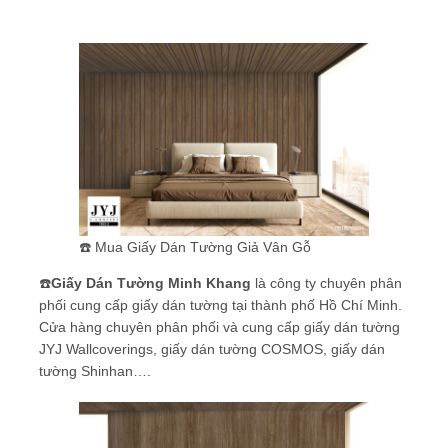
☎️ Mua Giấy Dán Tường Giả Vân Gỗ
☎️
Giấy Dán Tường Minh Khang
là công ty chuyên phân
phối cung cấp giấy dán tường tại thành phố Hồ Chí Minh.
Cửa hàng chuyên phân phối và cung cấp giấy dán tường
JYJ Wallcoverings, giấy dán tường COSMOS, giấy dán
tường Shinhan….