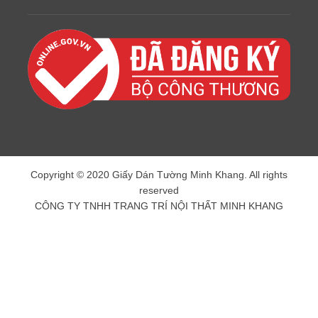
Copyright © 2020 Giấy Dán Tường Minh Khang. All rights
reserved
CÔNG TY TNHH TRANG TRÍ NỘI THẤT MINH KHANG