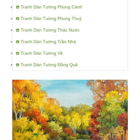
☎️ Tranh Dán Tường Phong Cảnh
☎️ Tranh Dán Tường Phong Thuỷ
☎️ Tranh Dán Tường Thác Nước
☎️ Tranh Dán Tường Trần Nhà
☎️ Tranh Dán Tường Vẽ
☎️ Tranh Dán Tường Đồng Quê