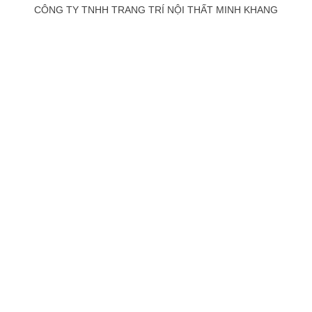
CÔNG TY TNHH TRANG TRÍ NỘI THẤT MINH KHANG