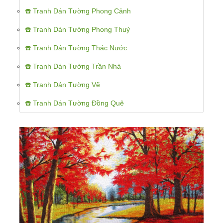
☎️ Tranh Dán Tường Phong Cảnh
☎️ Tranh Dán Tường Phong Thuỷ
☎️ Tranh Dán Tường Thác Nước
☎️ Tranh Dán Tường Trần Nhà
☎️ Tranh Dán Tường Vẽ
☎️ Tranh Dán Tường Đồng Quê