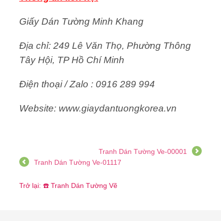
Giấy Dán Tường Minh Khang
Địa chỉ: 249 Lê Văn Thọ, Phường Thông
Tây Hội, TP Hồ Chí Minh
Điện thoại / Zalo : 0916 289 994
Website: www.giaydantuongkorea.vn
Tranh Dán Tường Ve-00001
Tranh Dán Tường Ve-01117
Trở lại: ☎️ Tranh Dán Tường Vẽ