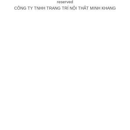
reserved
CÔNG TY TNHH TRANG TRÍ NỘI THẤT MINH KHANG