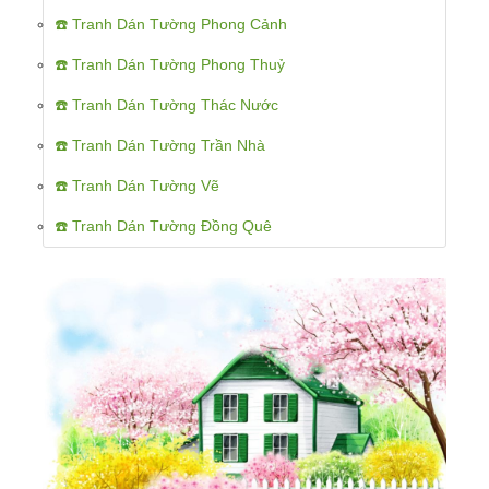
☎️ Tranh Dán Tường Phong Cảnh
☎️ Tranh Dán Tường Phong Thuỷ
☎️ Tranh Dán Tường Thác Nước
☎️ Tranh Dán Tường Trần Nhà
☎️ Tranh Dán Tường Vẽ
☎️ Tranh Dán Tường Đồng Quê