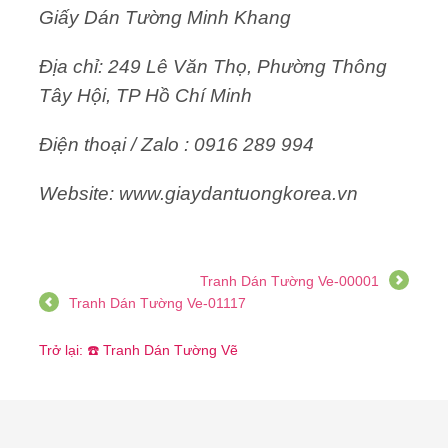
Giấy Dán Tường Minh Khang
Địa chỉ: 249 Lê Văn Thọ, Phường Thông
Tây Hội, TP Hồ Chí Minh
Điện thoại / Zalo : 0916 289 994
Website: www.giaydantuongkorea.vn
Tranh Dán Tường Ve-00001
Tranh Dán Tường Ve-01117
Trở lại: ☎️ Tranh Dán Tường Vẽ