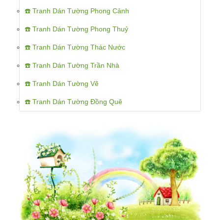
☎️ Tranh Dán Tường Phong Cảnh
☎️ Tranh Dán Tường Phong Thuỷ
☎️ Tranh Dán Tường Thác Nước
☎️ Tranh Dán Tường Trần Nhà
☎️ Tranh Dán Tường Vẽ
☎️ Tranh Dán Tường Đồng Quê