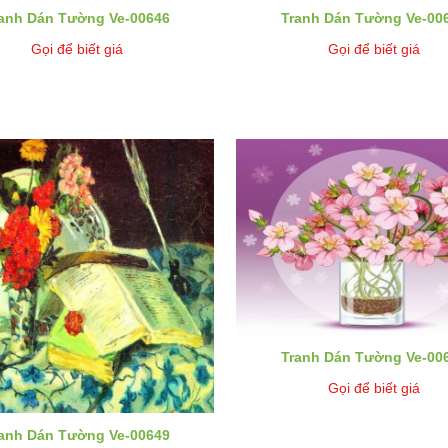
anh Dán Tường Ve-00646
Tranh Dán Tường Ve-00
Gọi để biết giá
Gọi để biết giá
Tranh Dán Tường Ve-00
Gọi để biết giá
anh Dán Tường Ve-00649