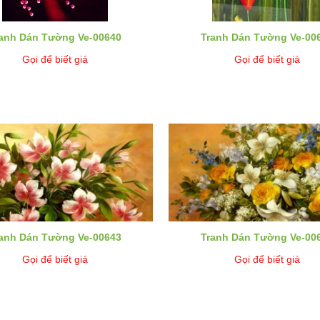
anh Dán Tường Ve-00640
Tranh Dán Tường Ve-00
Gọi để biết giá
Gọi để biết giá
anh Dán Tường Ve-00643
Tranh Dán Tường Ve-00
Gọi để biết giá
Gọi để biết giá