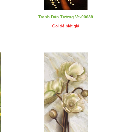
Tranh Dán Tường Ve-00639
Gọi để biết giá