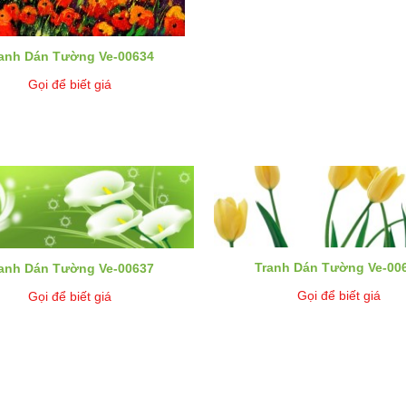
anh Dán Tường Ve-00634
Gọi để biết giá
Tranh Dán Tường Ve-00
anh Dán Tường Ve-00637
Gọi để biết giá
Gọi để biết giá