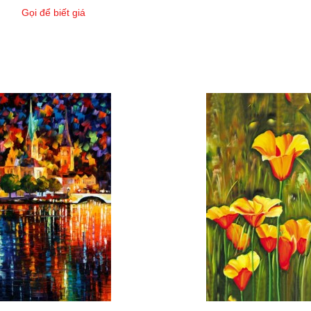
Gọi để biết giá