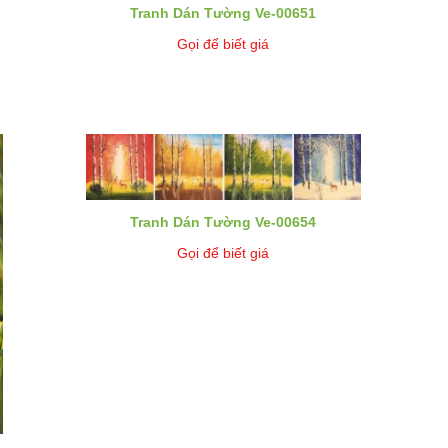
Tranh Dán Tường Ve-00651
Gọi để biết giá
Tranh Dán Tường Ve-00654
Gọi để biết giá