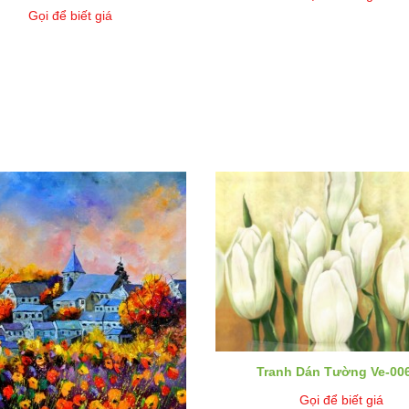
Gọi để biết giá
Tranh Dán Tường Ve-00
Gọi để biết giá