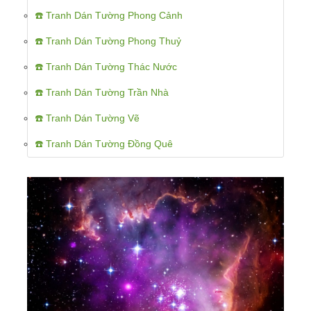
☎️ Tranh Dán Tường Phong Cảnh
☎️ Tranh Dán Tường Phong Thuỷ
☎️ Tranh Dán Tường Thác Nước
☎️ Tranh Dán Tường Trần Nhà
☎️ Tranh Dán Tường Vẽ
☎️ Tranh Dán Tường Đồng Quê