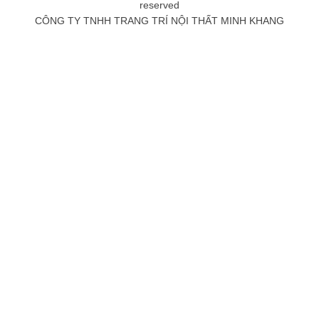
reserved
CÔNG TY TNHH TRANG TRÍ NỘI THẤT MINH KHANG