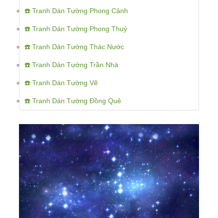
☎️ Tranh Dán Tường Phong Cảnh
☎️ Tranh Dán Tường Phong Thuỷ
☎️ Tranh Dán Tường Thác Nước
☎️ Tranh Dán Tường Trần Nhà
☎️ Tranh Dán Tường Vẽ
☎️ Tranh Dán Tường Đồng Quê