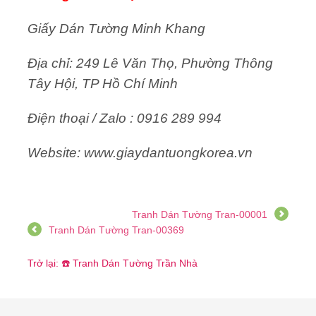
Giấy Dán Tường Minh Khang
Địa chỉ: 249 Lê Văn Thọ, Phường Thông
Tây Hội, TP Hồ Chí Minh
Điện thoại / Zalo : 0916 289 994
Website: www.giaydantuongkorea.vn
Tranh Dán Tường Tran-00001
Tranh Dán Tường Tran-00369
Trở lại: ☎️ Tranh Dán Tường Trần Nhà