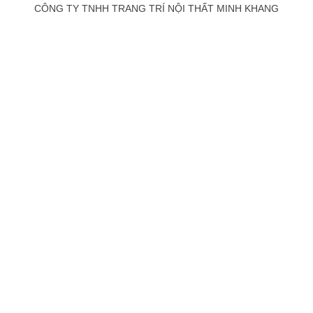
CÔNG TY TNHH TRANG TRÍ NỘI THẤT MINH KHANG