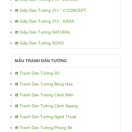
☎️ Giấy Dán Tường JYJ - V CONCEPT
☎️ Giấy Dán Tường JYJ - XAVIA
☎️ Giấy Dán Tường NATURAL
☎️ Giấy Dán Tường SOHO
MẪU TRANH DÁN TƯỜNG
☎️ Tranh Dán Tường 3D
☎️ Tranh Dán Tường Bông Hoa
☎️ Tranh Dán Tường Cảnh Biển
☎️ Tranh Dán Tường Cảnh Ngang
☎️ Tranh Dán Tường Nghệ Thuật
☎️ Tranh Dán Tường Phòng Bé