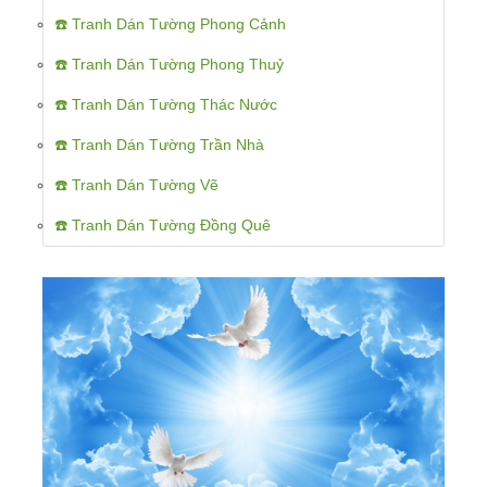
☎️ Tranh Dán Tường Phong Cảnh
☎️ Tranh Dán Tường Phong Thuỷ
☎️ Tranh Dán Tường Thác Nước
☎️ Tranh Dán Tường Trần Nhà
☎️ Tranh Dán Tường Vẽ
☎️ Tranh Dán Tường Đồng Quê