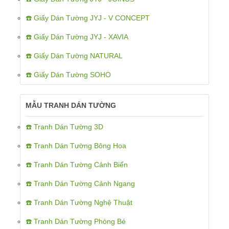
☎️ Giấy Dán Tường JYJ - V CONCEPT
☎️ Giấy Dán Tường JYJ - XAVIA
☎️ Giấy Dán Tường NATURAL
☎️ Giấy Dán Tường SOHO
MẪU TRANH DÁN TƯỜNG
☎️ Tranh Dán Tường 3D
☎️ Tranh Dán Tường Bông Hoa
☎️ Tranh Dán Tường Cảnh Biển
☎️ Tranh Dán Tường Cảnh Ngang
☎️ Tranh Dán Tường Nghệ Thuật
☎️ Tranh Dán Tường Phòng Bé