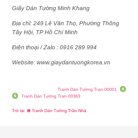
Giấy Dán Tường Minh Khang
Địa chỉ: 249 Lê Văn Thọ, Phường Thông
Tây Hội, TP Hồ Chí Minh
Điện thoại / Zalo : 0916 289 994
Website: www.giaydantuongkorea.vn
Tranh Dán Tường Tran-00001
Tranh Dán Tường Tran-00369
Trở lại: ☎️ Tranh Dán Tường Trần Nhà