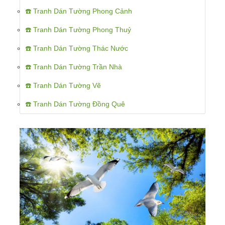
☎️ Tranh Dán Tường Phong Cảnh
☎️ Tranh Dán Tường Phong Thuỷ
☎️ Tranh Dán Tường Thác Nước
☎️ Tranh Dán Tường Trần Nhà
☎️ Tranh Dán Tường Vẽ
☎️ Tranh Dán Tường Đồng Quê