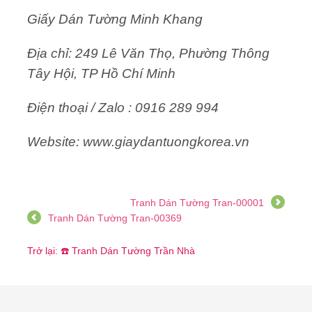
Giấy Dán Tường Minh Khang
Địa chỉ: 249 Lê Văn Thọ, Phường Thông
Tây Hội, TP Hồ Chí Minh
Điện thoại / Zalo : 0916 289 994
Website: www.giaydantuongkorea.vn
Tranh Dán Tường Tran-00001
Tranh Dán Tường Tran-00369
Trở lại: ☎️ Tranh Dán Tường Trần Nhà