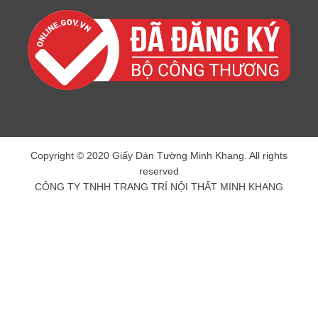
Copyright © 2020 Giấy Dán Tường Minh Khang. All rights
reserved
CÔNG TY TNHH TRANG TRÍ NỘI THẤT MINH KHANG