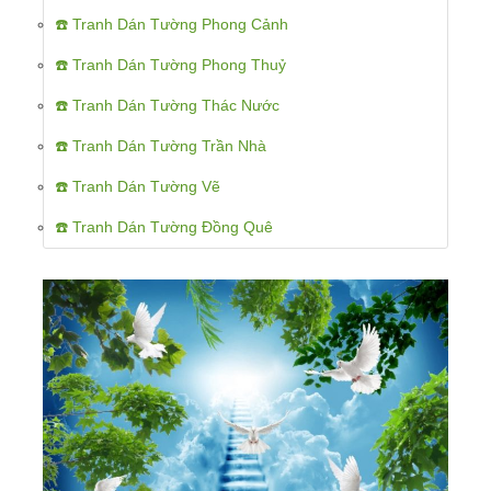
☎️ Tranh Dán Tường Phong Cảnh
☎️ Tranh Dán Tường Phong Thuỷ
☎️ Tranh Dán Tường Thác Nước
☎️ Tranh Dán Tường Trần Nhà
☎️ Tranh Dán Tường Vẽ
☎️ Tranh Dán Tường Đồng Quê