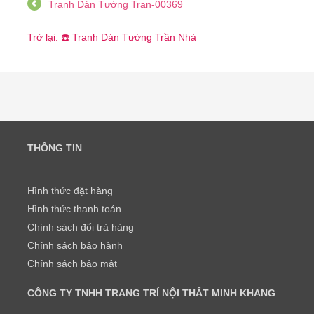
Tranh Dán Tường Tran-00369
Trở lại: ☎️ Tranh Dán Tường Trần Nhà
THÔNG TIN
Hình thức đặt hàng
Hình thức thanh toán
Chính sách đổi trả hàng
Chính sách bảo hành
Chính sách bảo mật
CÔNG TY TNHH TRANG TRÍ NỘI THẤT MINH KHANG