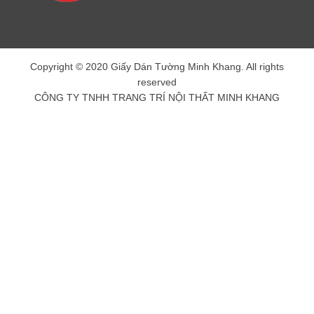
Copyright © 2020 Giấy Dán Tường Minh Khang. All rights
reserved
CÔNG TY TNHH TRANG TRÍ NỘI THẤT MINH KHANG