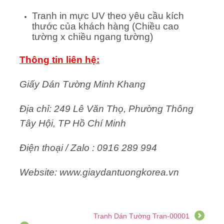
Tranh in mực UV theo yêu cầu kích
thước của khách hàng (Chiều cao
tường x chiều ngang tường)
Thông tin liên hệ:
Giấy Dán Tường Minh Khang
Địa chỉ: 249 Lê Văn Thọ, Phường Thông
Tây Hội, TP Hồ Chí Minh
Điện thoại / Zalo : 0916 289 994
Website: www.giaydantuongkorea.vn
Tranh Dán Tường Tran-00001