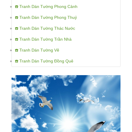
☎️ Tranh Dán Tường Phong Cảnh
☎️ Tranh Dán Tường Phong Thuỷ
☎️ Tranh Dán Tường Thác Nước
☎️ Tranh Dán Tường Trần Nhà
☎️ Tranh Dán Tường Vẽ
☎️ Tranh Dán Tường Đồng Quê