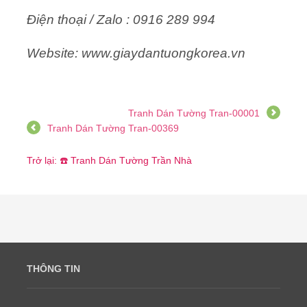
Điện thoại / Zalo : 0916 289 994
Website: www.giaydantuongkorea.vn
Tranh Dán Tường Tran-00001
Tranh Dán Tường Tran-00369
Trở lại: ☎️ Tranh Dán Tường Trần Nhà
THÔNG TIN