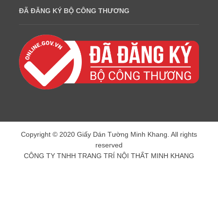
ĐÃ ĐĂNG KÝ BỘ CÔNG THƯƠNG
Copyright © 2020 Giấy Dán Tường Minh Khang. All rights
reserved
CÔNG TY TNHH TRANG TRÍ NỘI THẤT MINH KHANG