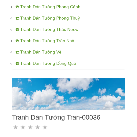
☎️ Tranh Dán Tường Phong Cảnh
☎️ Tranh Dán Tường Phong Thuỷ
☎️ Tranh Dán Tường Thác Nước
☎️ Tranh Dán Tường Trần Nhà
☎️ Tranh Dán Tường Vẽ
☎️ Tranh Dán Tường Đồng Quê
Tranh Dán Tường Tran-00036