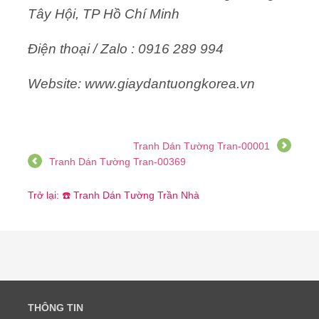
Tây Hội, TP Hồ Chí Minh
Điện thoại / Zalo : 0916 289 994
Website: www.giaydantuongkorea.vn
Tranh Dán Tường Tran-00001
Tranh Dán Tường Tran-00369
Trở lại: ☎️ Tranh Dán Tường Trần Nhà
THÔNG TIN