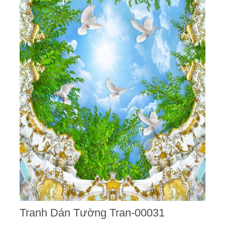
Tranh Dán Tường Tran-00031