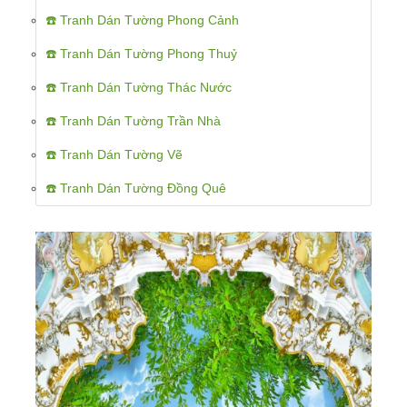
☎️ Tranh Dán Tường Phong Cảnh
☎️ Tranh Dán Tường Phong Thuỷ
☎️ Tranh Dán Tường Thác Nước
☎️ Tranh Dán Tường Trần Nhà
☎️ Tranh Dán Tường Vẽ
☎️ Tranh Dán Tường Đồng Quê