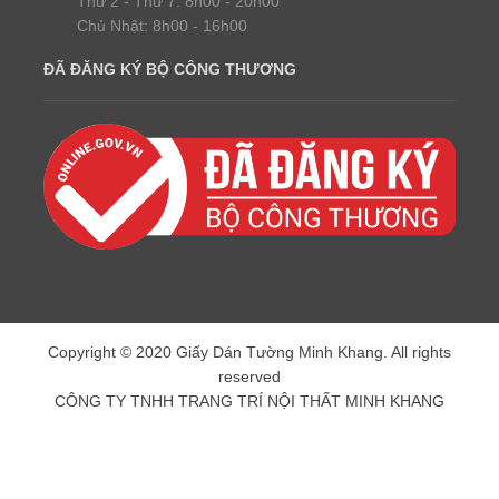
Thứ 2 - Thứ 7: 8h00 - 20h00
Chủ Nhật: 8h00 - 16h00
ĐÃ ĐĂNG KÝ BỘ CÔNG THƯƠNG
Copyright © 2020 Giấy Dán Tường Minh Khang. All rights
reserved
CÔNG TY TNHH TRANG TRÍ NỘI THẤT MINH KHANG