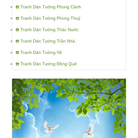
☎️ Tranh Dán Tường Phong Cảnh
☎️ Tranh Dán Tường Phong Thuỷ
☎️ Tranh Dán Tường Thác Nước
☎️ Tranh Dán Tường Trần Nhà
☎️ Tranh Dán Tường Vẽ
☎️ Tranh Dán Tường Đồng Quê