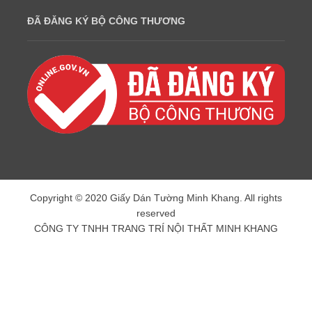
ĐÃ ĐĂNG KÝ BỘ CÔNG THƯƠNG
Copyright © 2020 Giấy Dán Tường Minh Khang. All rights
reserved
CÔNG TY TNHH TRANG TRÍ NỘI THẤT MINH KHANG