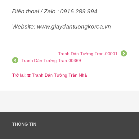
Điện thoại / Zalo : 0916 289 994
Website: www.giaydantuongkorea.vn
Tranh Dán Tường Tran-00001
Tranh Dán Tường Tran-00369
Trở lại: ☎️ Tranh Dán Tường Trần Nhà
THÔNG TIN