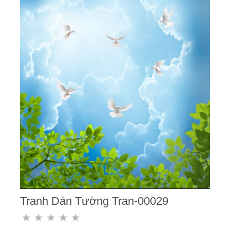
Tranh Dán Tường Tran-00029