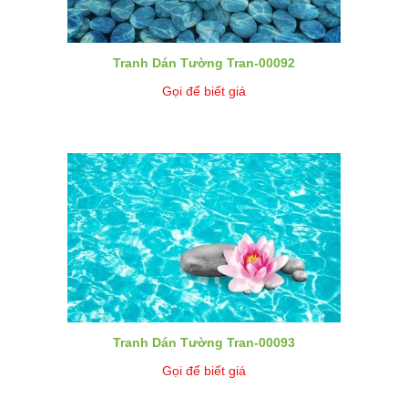
Tranh Dán Tường Tran-00092
Gọi để biết giá
Tranh Dán Tường Tran-00093
Gọi để biết giá