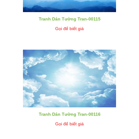
Tranh Dán Tường Tran-00115
Gọi để biết giá
Tranh Dán Tường Tran-00116
Gọi để biết giá