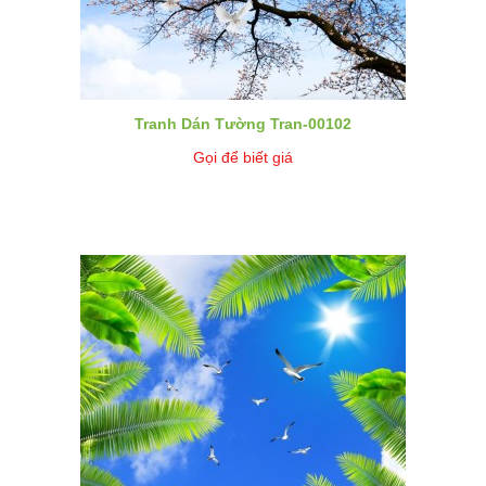
Tranh Dán Tường Tran-00102
Gọi để biết giá