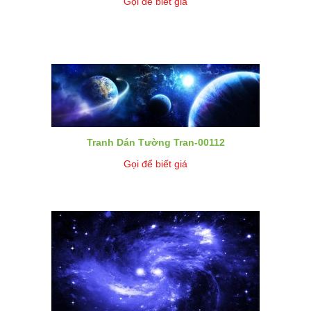
Gọi để biết giá
Tranh Dán Tường Tran-00112
Gọi để biết giá