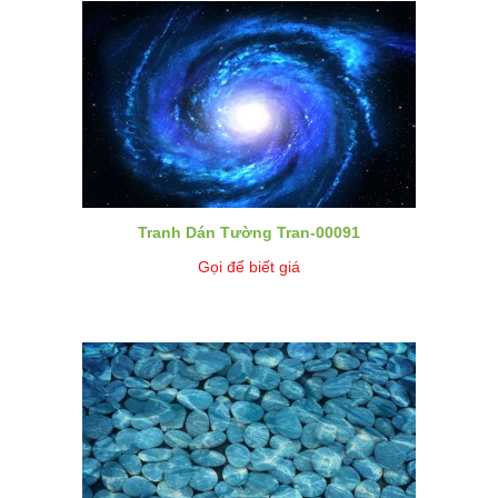
Tranh Dán Tường Tran-00091
Gọi để biết giá