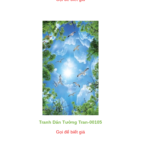
Tranh Dán Tường Tran-00105
Gọi để biết giá