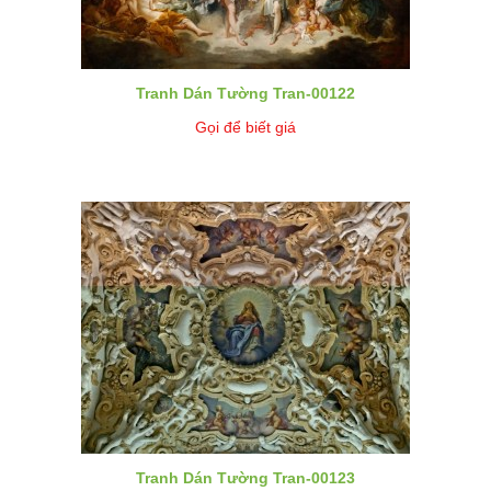
Tranh Dán Tường Tran-00122
Gọi để biết giá
Tranh Dán Tường Tran-00123