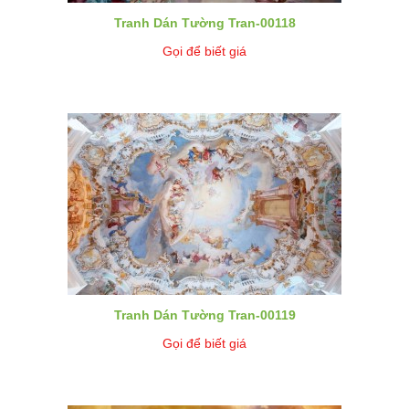
Tranh Dán Tường Tran-00118
Gọi để biết giá
Tranh Dán Tường Tran-00119
Gọi để biết giá