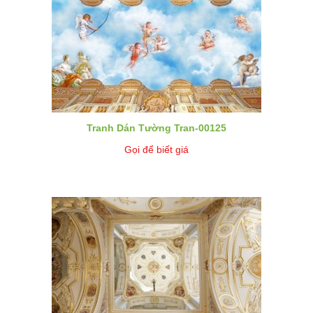
Tranh Dán Tường Tran-00125
Gọi để biết giá