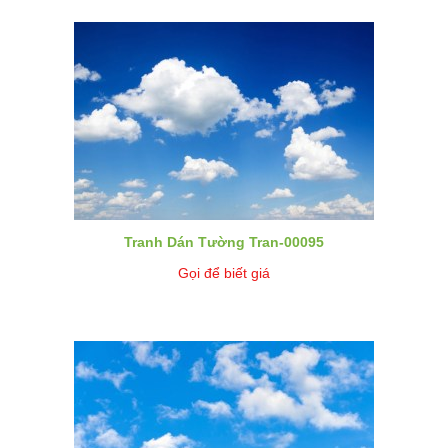
Tranh Dán Tường Tran-00095
Gọi để biết giá