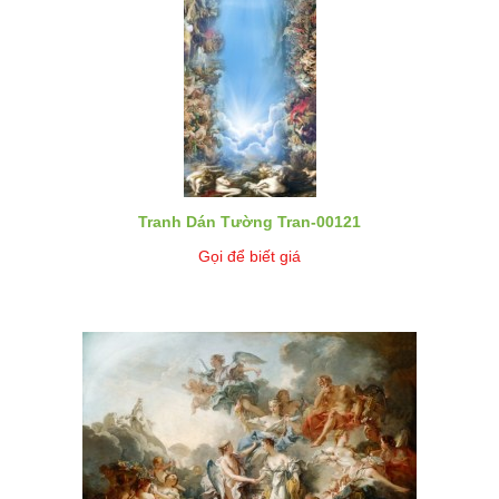
Tranh Dán Tường Tran-00121
Gọi để biết giá