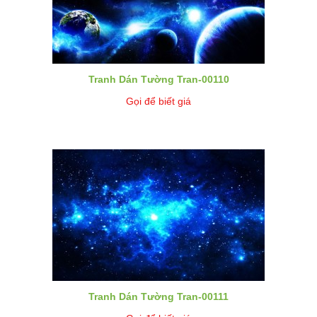
Tranh Dán Tường Tran-00110
Gọi để biết giá
Tranh Dán Tường Tran-00111