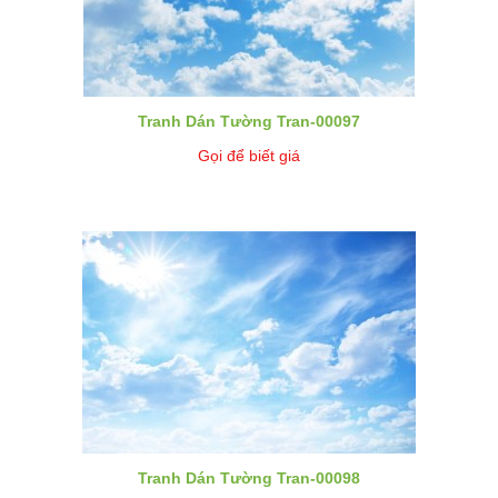
Tranh Dán Tường Tran-00097
Gọi để biết giá
Tranh Dán Tường Tran-00098