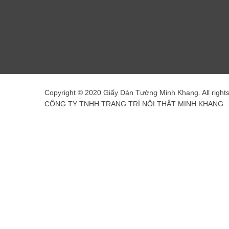
Copyright © 2020 Giấy Dán Tường Minh Khang. All right
CÔNG TY TNHH TRANG TRÍ NỘI THẤT MINH KHANG