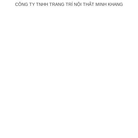
CÔNG TY TNHH TRANG TRÍ NỘI THẤT MINH KHANG