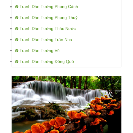
☎️ Tranh Dán Tường Phong Cảnh
☎️ Tranh Dán Tường Phong Thuỷ
☎️ Tranh Dán Tường Thác Nước
☎️ Tranh Dán Tường Trần Nhà
☎️ Tranh Dán Tường Vẽ
☎️ Tranh Dán Tường Đồng Quê