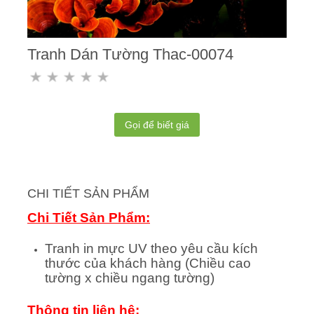
Tranh Dán Tường Thac-00074
Gọi để biết giá
CHI TIẾT SẢN PHẨM
Chi Tiết Sản Phẩm:
Tranh in mực UV theo yêu cầu kích
thước của khách hàng (Chiều cao
tường x chiều ngang tường)
Thông tin liên hệ: