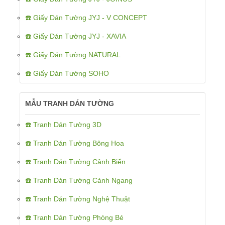
☎️ Giấy Dán Tường JYJ - V CONCEPT
☎️ Giấy Dán Tường JYJ - XAVIA
☎️ Giấy Dán Tường NATURAL
☎️ Giấy Dán Tường SOHO
MẪU TRANH DÁN TƯỜNG
☎️ Tranh Dán Tường 3D
☎️ Tranh Dán Tường Bông Hoa
☎️ Tranh Dán Tường Cảnh Biển
☎️ Tranh Dán Tường Cảnh Ngang
☎️ Tranh Dán Tường Nghệ Thuật
☎️ Tranh Dán Tường Phòng Bé