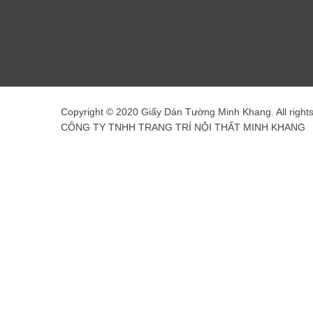
Copyright © 2020 Giấy Dán Tường Minh Khang. All right
CÔNG TY TNHH TRANG TRÍ NỘI THẤT MINH KHANG