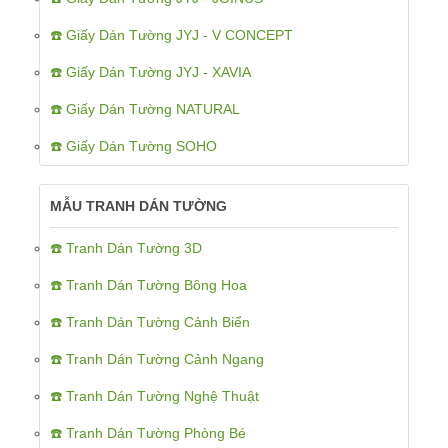
☎️ Giấy Dán Tường JYJ - V CONCEPT
☎️ Giấy Dán Tường JYJ - XAVIA
☎️ Giấy Dán Tường NATURAL
☎️ Giấy Dán Tường SOHO
MẪU TRANH DÁN TƯỜNG
☎️ Tranh Dán Tường 3D
☎️ Tranh Dán Tường Bông Hoa
☎️ Tranh Dán Tường Cảnh Biển
☎️ Tranh Dán Tường Cảnh Ngang
☎️ Tranh Dán Tường Nghệ Thuật
☎️ Tranh Dán Tường Phòng Bé