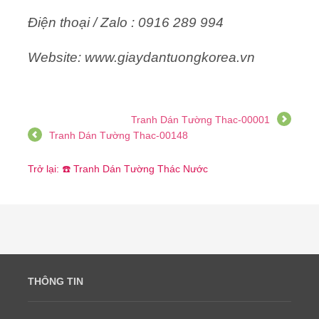
Điện thoại / Zalo : 0916 289 994
Website: www.giaydantuongkorea.vn
Tranh Dán Tường Thac-00001
Tranh Dán Tường Thac-00148
Trở lại: ☎️ Tranh Dán Tường Thác Nước
THÔNG TIN