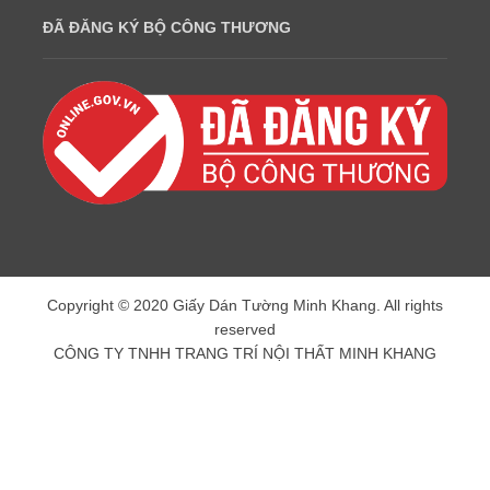
ĐÃ ĐĂNG KÝ BỘ CÔNG THƯƠNG
Copyright © 2020 Giấy Dán Tường Minh Khang. All rights
reserved
CÔNG TY TNHH TRANG TRÍ NỘI THẤT MINH KHANG