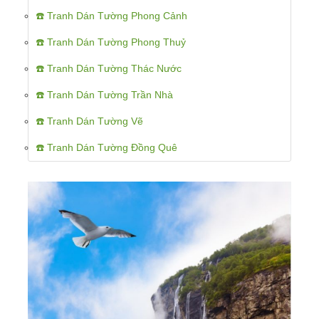
☎️ Tranh Dán Tường Phong Cảnh
☎️ Tranh Dán Tường Phong Thuỷ
☎️ Tranh Dán Tường Thác Nước
☎️ Tranh Dán Tường Trần Nhà
☎️ Tranh Dán Tường Vẽ
☎️ Tranh Dán Tường Đồng Quê