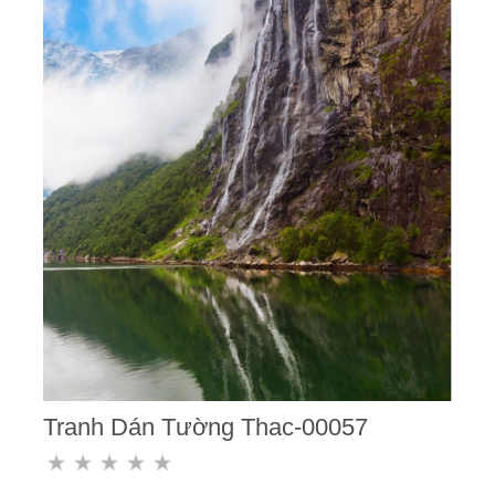
Tranh Dán Tường Thac-00057