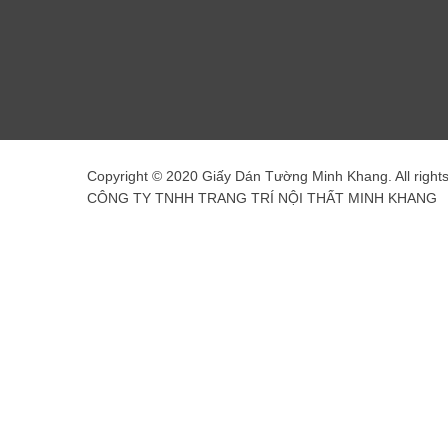
Copyright © 2020 Giấy Dán Tường Minh Khang. All right
CÔNG TY TNHH TRANG TRÍ NỘI THẤT MINH KHANG