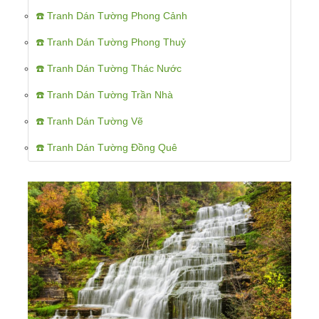
☎️ Tranh Dán Tường Phong Cảnh
☎️ Tranh Dán Tường Phong Thuỷ
☎️ Tranh Dán Tường Thác Nước
☎️ Tranh Dán Tường Trần Nhà
☎️ Tranh Dán Tường Vẽ
☎️ Tranh Dán Tường Đồng Quê