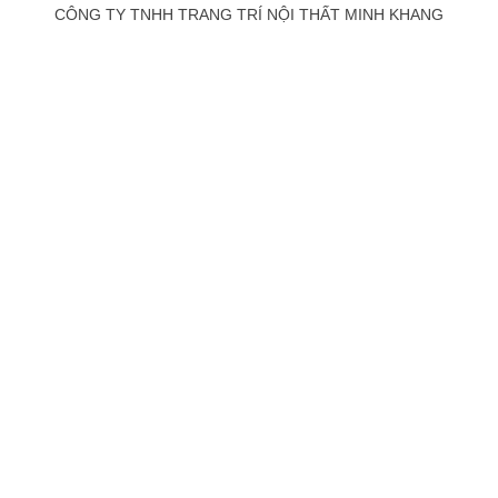
CÔNG TY TNHH TRANG TRÍ NỘI THẤT MINH KHANG