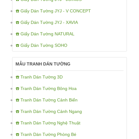
☎️ Giấy Dán Tường JYJ - V CONCEPT
☎️ Giấy Dán Tường JYJ - XAVIA
☎️ Giấy Dán Tường NATURAL
☎️ Giấy Dán Tường SOHO
MẪU TRANH DÁN TƯỜNG
☎️ Tranh Dán Tường 3D
☎️ Tranh Dán Tường Bông Hoa
☎️ Tranh Dán Tường Cảnh Biển
☎️ Tranh Dán Tường Cảnh Ngang
☎️ Tranh Dán Tường Nghệ Thuật
☎️ Tranh Dán Tường Phòng Bé