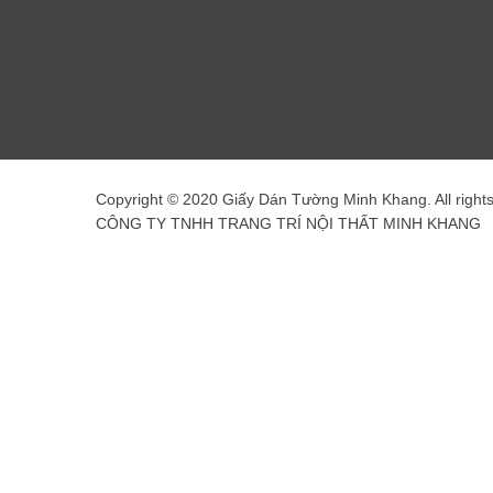
Copyright © 2020 Giấy Dán Tường Minh Khang. All right
CÔNG TY TNHH TRANG TRÍ NỘI THẤT MINH KHANG