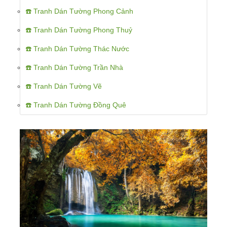
☎️ Tranh Dán Tường Phong Cảnh
☎️ Tranh Dán Tường Phong Thuỷ
☎️ Tranh Dán Tường Thác Nước
☎️ Tranh Dán Tường Trần Nhà
☎️ Tranh Dán Tường Vẽ
☎️ Tranh Dán Tường Đồng Quê