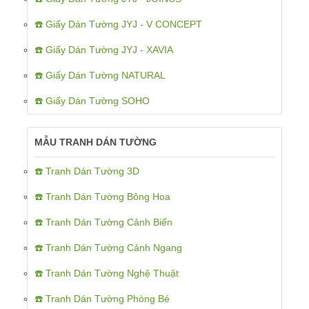
☎️ Giấy Dán Tường JYJ - V CONCEPT
☎️ Giấy Dán Tường JYJ - XAVIA
☎️ Giấy Dán Tường NATURAL
☎️ Giấy Dán Tường SOHO
MẪU TRANH DÁN TƯỜNG
☎️ Tranh Dán Tường 3D
☎️ Tranh Dán Tường Bông Hoa
☎️ Tranh Dán Tường Cảnh Biển
☎️ Tranh Dán Tường Cảnh Ngang
☎️ Tranh Dán Tường Nghệ Thuật
☎️ Tranh Dán Tường Phòng Bé