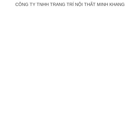
CÔNG TY TNHH TRANG TRÍ NỘI THẤT MINH KHANG