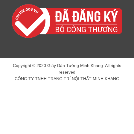
Copyright © 2020 Giấy Dán Tường Minh Khang. All rights
reserved
CÔNG TY TNHH TRANG TRÍ NỘI THẤT MINH KHANG