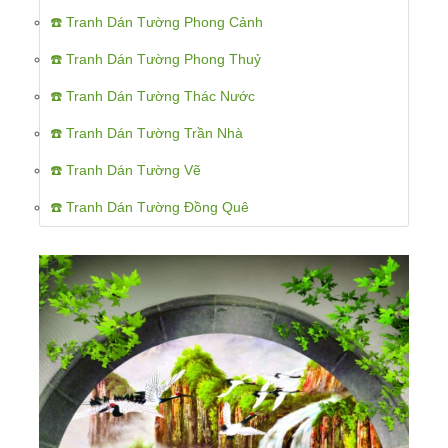
☎️ Tranh Dán Tường Phong Cảnh
☎️ Tranh Dán Tường Phong Thuỷ
☎️ Tranh Dán Tường Thác Nước
☎️ Tranh Dán Tường Trần Nhà
☎️ Tranh Dán Tường Vẽ
☎️ Tranh Dán Tường Đồng Quê