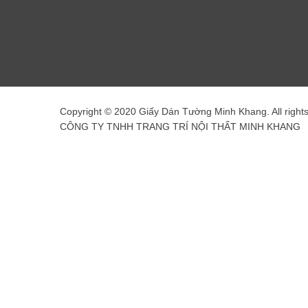
Copyright © 2020 Giấy Dán Tường Minh Khang. All right
CÔNG TY TNHH TRANG TRÍ NỘI THẤT MINH KHANG