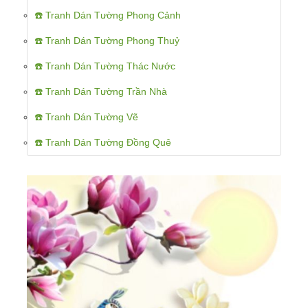
☎️ Tranh Dán Tường Phong Cảnh
☎️ Tranh Dán Tường Phong Thuỷ
☎️ Tranh Dán Tường Thác Nước
☎️ Tranh Dán Tường Trần Nhà
☎️ Tranh Dán Tường Vẽ
☎️ Tranh Dán Tường Đồng Quê