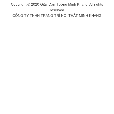
Copyright © 2020 Giấy Dán Tường Minh Khang. All rights
reserved
CÔNG TY TNHH TRANG TRÍ NỘI THẤT MINH KHANG