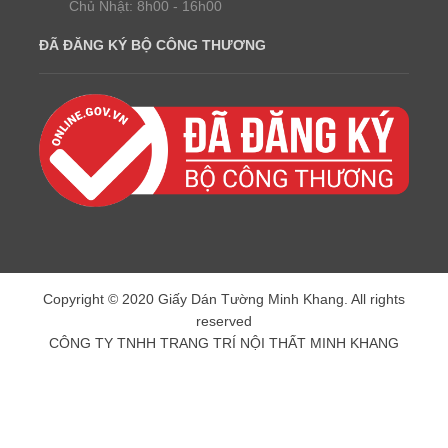
Chủ Nhật: 8h00 - 16h00
ĐÃ ĐĂNG KÝ BỘ CÔNG THƯƠNG
Copyright © 2020 Giấy Dán Tường Minh Khang. All rights
reserved
CÔNG TY TNHH TRANG TRÍ NỘI THẤT MINH KHANG