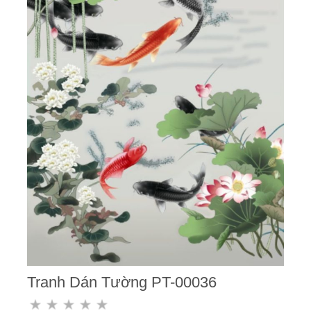
Tranh Dán Tường PT-00036