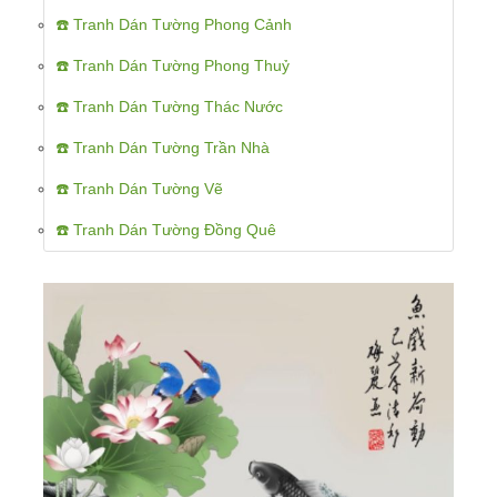
☎️ Tranh Dán Tường Phong Cảnh
☎️ Tranh Dán Tường Phong Thuỷ
☎️ Tranh Dán Tường Thác Nước
☎️ Tranh Dán Tường Trần Nhà
☎️ Tranh Dán Tường Vẽ
☎️ Tranh Dán Tường Đồng Quê