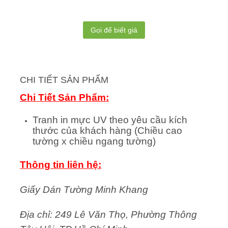
Gọi để biết giá
CHI TIẾT SẢN PHẨM
Chi Tiết Sản Phẩm:
Tranh in mực UV theo yêu cầu kích
thước của khách hàng (Chiều cao
tường x chiều ngang tường)
Thông tin liên hệ:
Giấy Dán Tường Minh Khang
Địa chỉ: 249 Lê Văn Thọ, Phường Thông