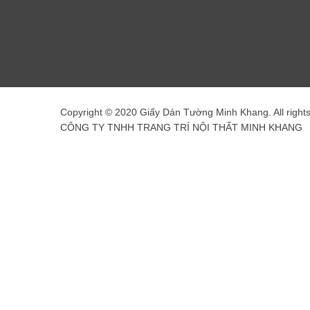
Copyright © 2020 Giấy Dán Tường Minh Khang. All right
CÔNG TY TNHH TRANG TRÍ NỘI THẤT MINH KHANG