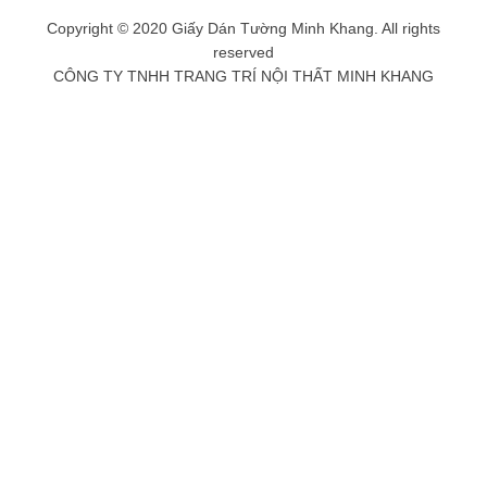
Copyright © 2020 Giấy Dán Tường Minh Khang. All rights
reserved
CÔNG TY TNHH TRANG TRÍ NỘI THẤT MINH KHANG