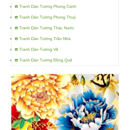
☎️ Tranh Dán Tường Phong Cảnh
☎️ Tranh Dán Tường Phong Thuỷ
☎️ Tranh Dán Tường Thác Nước
☎️ Tranh Dán Tường Trần Nhà
☎️ Tranh Dán Tường Vẽ
☎️ Tranh Dán Tường Đồng Quê