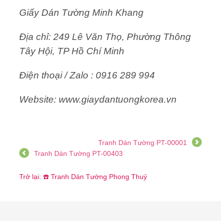
Giấy Dán Tường Minh Khang
Địa chỉ: 249 Lê Văn Thọ, Phường Thông
Tây Hội, TP Hồ Chí Minh
Điện thoại / Zalo : 0916 289 994
Website: www.giaydantuongkorea.vn
Tranh Dán Tường PT-00001
Tranh Dán Tường PT-00403
Trở lại: ☎️ Tranh Dán Tường Phong Thuỷ