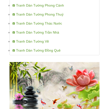
☎️ Tranh Dán Tường Phong Cảnh
☎️ Tranh Dán Tường Phong Thuỷ
☎️ Tranh Dán Tường Thác Nước
☎️ Tranh Dán Tường Trần Nhà
☎️ Tranh Dán Tường Vẽ
☎️ Tranh Dán Tường Đồng Quê