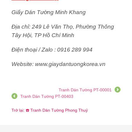
Giấy Dán Tường Minh Khang
Địa chỉ: 249 Lê Văn Thọ, Phường Thông
Tây Hội, TP Hồ Chí Minh
Điện thoại / Zalo : 0916 289 994
Website: www.giaydantuongkorea.vn
Tranh Dán Tường PT-00001
Tranh Dán Tường PT-00403
Trở lại: ☎️ Tranh Dán Tường Phong Thuỷ