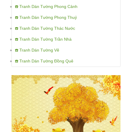
☎️ Tranh Dán Tường Phong Cảnh
☎️ Tranh Dán Tường Phong Thuỷ
☎️ Tranh Dán Tường Thác Nước
☎️ Tranh Dán Tường Trần Nhà
☎️ Tranh Dán Tường Vẽ
☎️ Tranh Dán Tường Đồng Quê