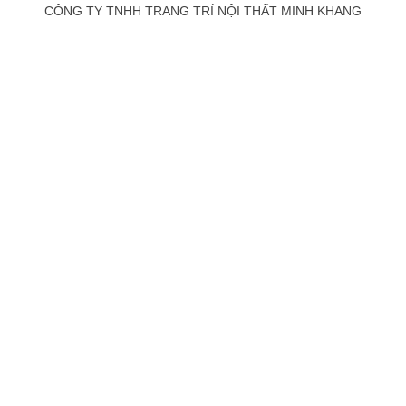
CÔNG TY TNHH TRANG TRÍ NỘI THẤT MINH KHANG