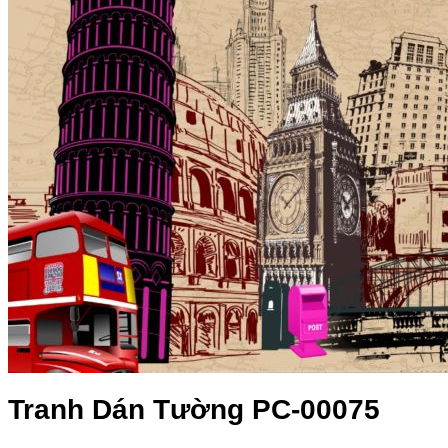
Tranh Dán Tường PC-00075