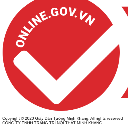
Copyright © 2020 Giấy Dán Tường Minh Khang. All rights reserved
CÔNG TY TNHH TRANG TRÍ NỘI THẤT MINH KHANG