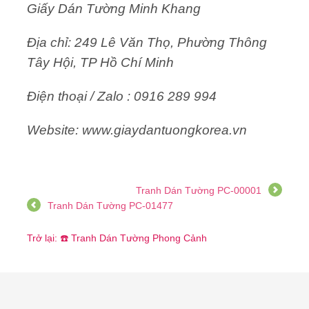
Giấy Dán Tường Minh Khang
Địa chỉ: 249 Lê Văn Thọ, Phường Thông
Tây Hội, TP Hồ Chí Minh
Điện thoại / Zalo : 0916 289 994
Website: www.giaydantuongkorea.vn
Tranh Dán Tường PC-00001
Tranh Dán Tường PC-01477
Trở lại: ☎️ Tranh Dán Tường Phong Cảnh