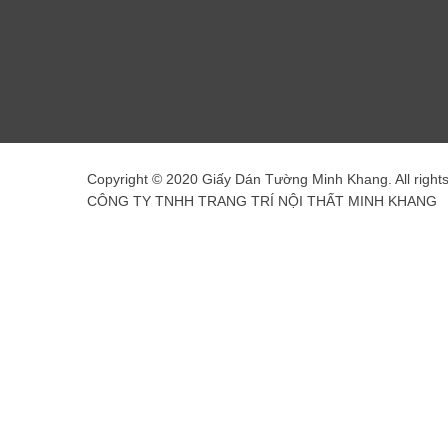
Copyright © 2020 Giấy Dán Tường Minh Khang. All right
CÔNG TY TNHH TRANG TRÍ NỘI THẤT MINH KHANG