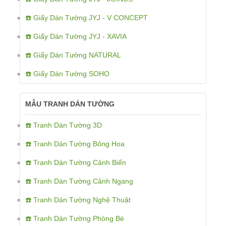
☎️ Giấy Dán Tường JYJ - V CONCEPT
☎️ Giấy Dán Tường JYJ - XAVIA
☎️ Giấy Dán Tường NATURAL
☎️ Giấy Dán Tường SOHO
MẪU TRANH DÁN TƯỜNG
☎️ Tranh Dán Tường 3D
☎️ Tranh Dán Tường Bông Hoa
☎️ Tranh Dán Tường Cảnh Biển
☎️ Tranh Dán Tường Cảnh Ngang
☎️ Tranh Dán Tường Nghệ Thuật
☎️ Tranh Dán Tường Phòng Bé