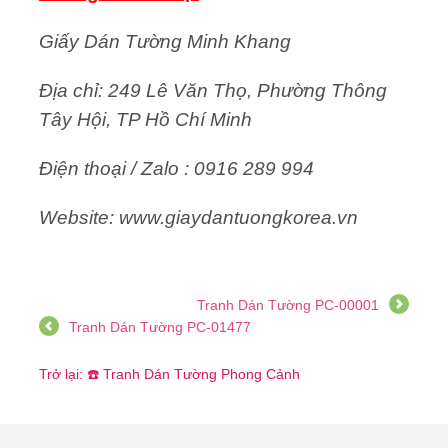
Giấy Dán Tường Minh Khang
Địa chỉ: 249 Lê Văn Thọ, Phường Thông
Tây Hội, TP Hồ Chí Minh
Điện thoại / Zalo : 0916 289 994
Website: www.giaydantuongkorea.vn
Tranh Dán Tường PC-00001
Tranh Dán Tường PC-01477
Trở lại: ☎️ Tranh Dán Tường Phong Cảnh