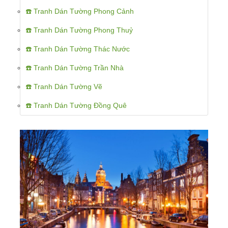
☎️ Tranh Dán Tường Phong Cảnh
☎️ Tranh Dán Tường Phong Thuỷ
☎️ Tranh Dán Tường Thác Nước
☎️ Tranh Dán Tường Trần Nhà
☎️ Tranh Dán Tường Vẽ
☎️ Tranh Dán Tường Đồng Quê