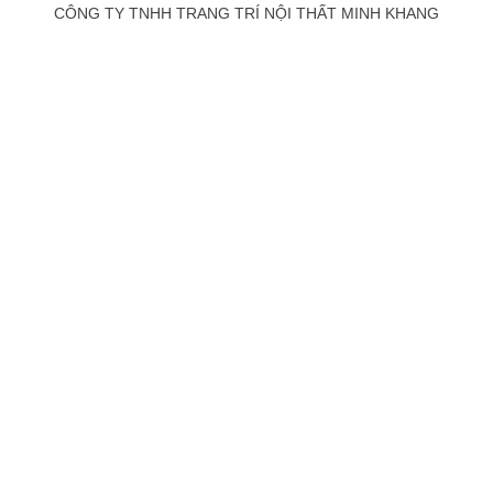
CÔNG TY TNHH TRANG TRÍ NỘI THẤT MINH KHANG