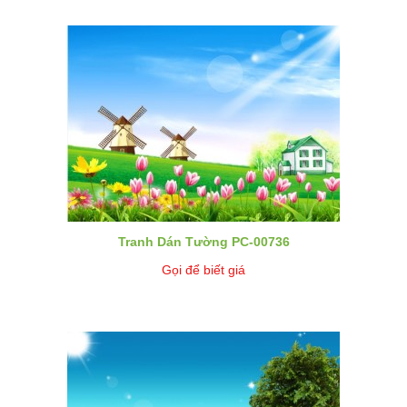
Tranh Dán Tường PC-00736
Gọi để biết giá