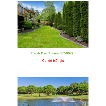
Tranh Dán Tường PC-00725
Gọi để biết giá