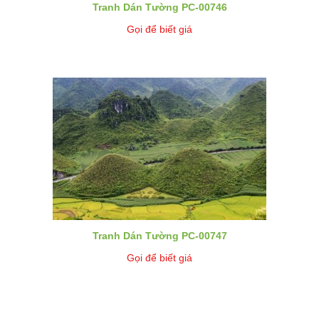
Tranh Dán Tường PC-00746
Gọi để biết giá
Tranh Dán Tường PC-00747
Gọi để biết giá