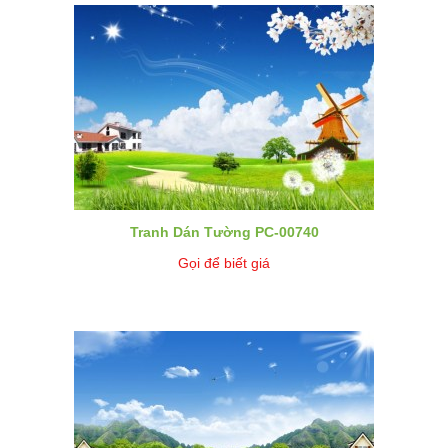
Tranh Dán Tường PC-00740
Gọi để biết giá