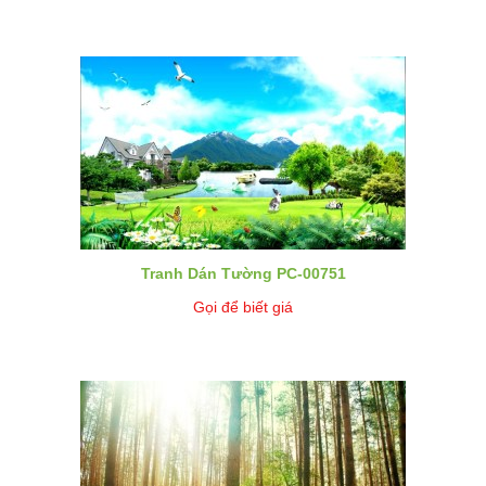
Tranh Dán Tường PC-00751
Gọi để biết giá