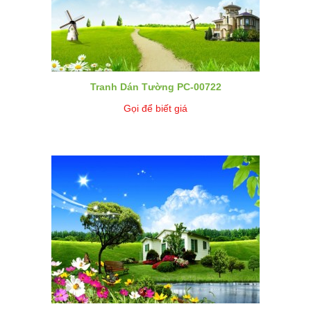
Tranh Dán Tường PC-00722
Gọi để biết giá