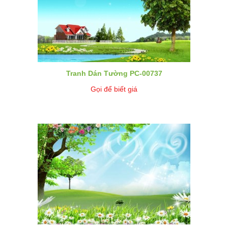
Tranh Dán Tường PC-00737
Gọi để biết giá