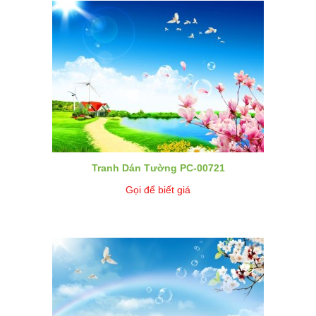
Tranh Dán Tường PC-00721
Gọi để biết giá