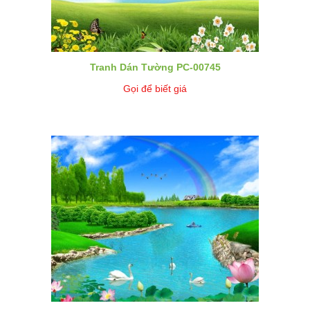
Tranh Dán Tường PC-00745
Gọi để biết giá