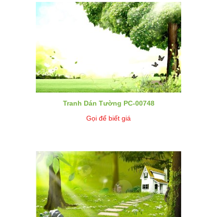
Tranh Dán Tường PC-00748
Gọi để biết giá