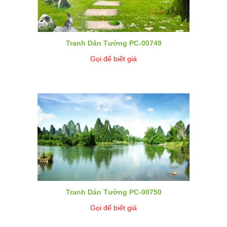
Tranh Dán Tường PC-00749
Gọi để biết giá
Tranh Dán Tường PC-00750
Gọi để biết giá