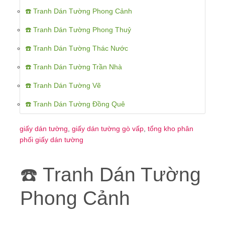
☎️ Tranh Dán Tường Phong Cảnh
☎️ Tranh Dán Tường Phong Thuỷ
☎️ Tranh Dán Tường Thác Nước
☎️ Tranh Dán Tường Trần Nhà
☎️ Tranh Dán Tường Vẽ
☎️ Tranh Dán Tường Đồng Quê
giấy dán tường
,
giấy dán tường gò vấp
,
tổng kho phân
phối giấy dán tường
☎️ Tranh Dán Tường
Phong Cảnh