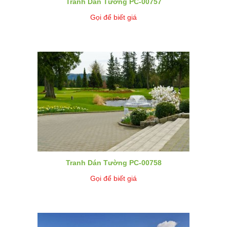
Tranh Dán Tường PC-00757
Gọi để biết giá
Tranh Dán Tường PC-00758
Gọi để biết giá