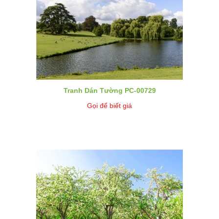
Tranh Dán Tường PC-00729
Gọi để biết giá