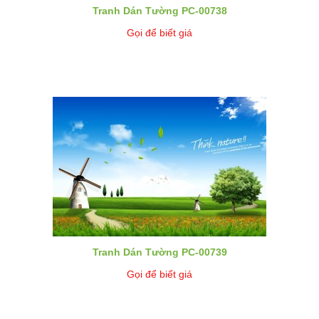
Tranh Dán Tường PC-00738
Gọi để biết giá
Tranh Dán Tường PC-00739
Gọi để biết giá