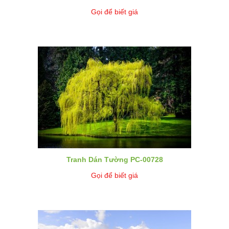
Gọi để biết giá
Tranh Dán Tường PC-00728
Gọi để biết giá