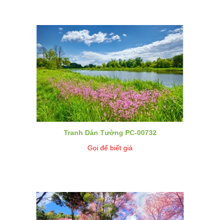
Tranh Dán Tường PC-00732
Gọi để biết giá