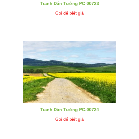
Tranh Dán Tường PC-00723
Gọi để biết giá
Tranh Dán Tường PC-00724
Gọi để biết giá