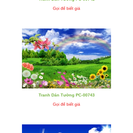
Gọi để biết giá
Tranh Dán Tường PC-00743
Gọi để biết giá