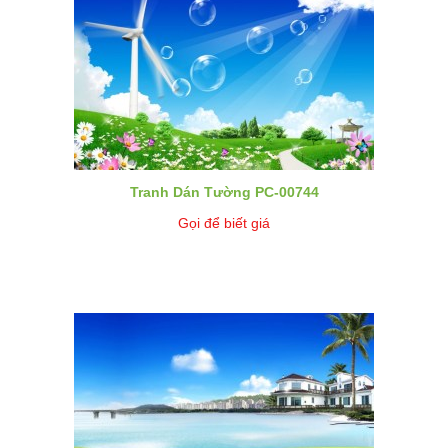
Tranh Dán Tường PC-00744
Gọi để biết giá