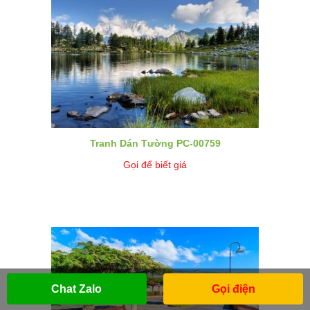
Tranh Dán Tường PC-00759
Gọi để biết giá
Chat Zalo
Gọi điện