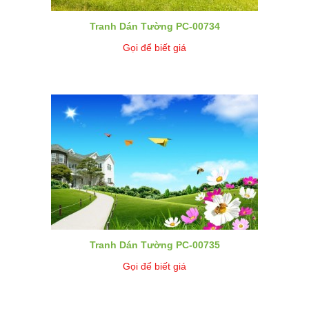
Tranh Dán Tường PC-00734
Gọi để biết giá
Tranh Dán Tường PC-00735
Gọi để biết giá