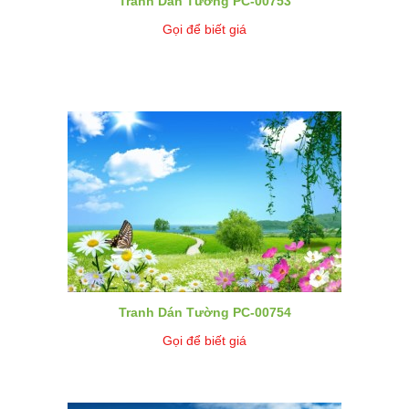
Tranh Dán Tường PC-00753
Gọi để biết giá
Tranh Dán Tường PC-00754
Gọi để biết giá