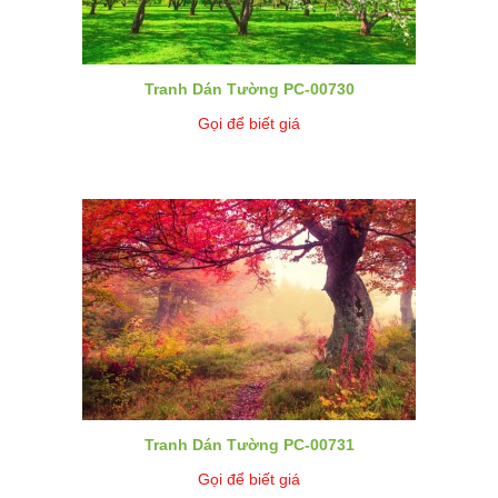
Tranh Dán Tường PC-00730
Gọi để biết giá
Tranh Dán Tường PC-00731
Gọi để biết giá