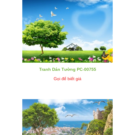
Tranh Dán Tường PC-00755
Gọi để biết giá