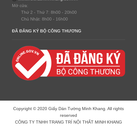
Mở cửa:
Thứ 2 - Thứ 7: 8h00 - 20h00
Chủ Nhật: 8h00 - 16h00
ĐÃ ĐĂNG KÝ BỘ CÔNG THƯƠNG
Copyright © 2020 Giấy Dán Tường Minh Khang. All rights
reserved
CÔNG TY TNHH TRANG TRÍ NỘI THẤT MINH KHANG