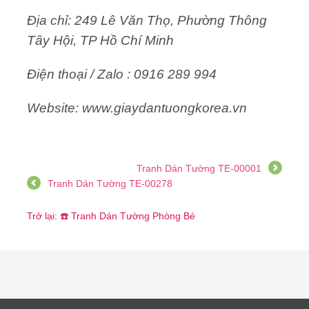
Địa chỉ: 249 Lê Văn Thọ, Phường Thông
Tây Hội, TP Hồ Chí Minh
Điện thoại / Zalo : 0916 289 994
Website: www.giaydantuongkorea.vn
Tranh Dán Tường TE-00001
Tranh Dán Tường TE-00278
Trở lại: ☎️ Tranh Dán Tường Phòng Bé