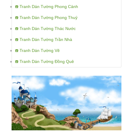
☎️ Tranh Dán Tường Phong Cảnh
☎️ Tranh Dán Tường Phong Thuỷ
☎️ Tranh Dán Tường Thác Nước
☎️ Tranh Dán Tường Trần Nhà
☎️ Tranh Dán Tường Vẽ
☎️ Tranh Dán Tường Đồng Quê