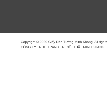
Copyright © 2020 Giấy Dán Tường Minh Khang. All right
CÔNG TY TNHH TRANG TRÍ NỘI THẤT MINH KHANG