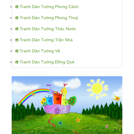
☎️ Tranh Dán Tường Phong Cảnh
☎️ Tranh Dán Tường Phong Thuỷ
☎️ Tranh Dán Tường Thác Nước
☎️ Tranh Dán Tường Trần Nhà
☎️ Tranh Dán Tường Vẽ
☎️ Tranh Dán Tường Đồng Quê