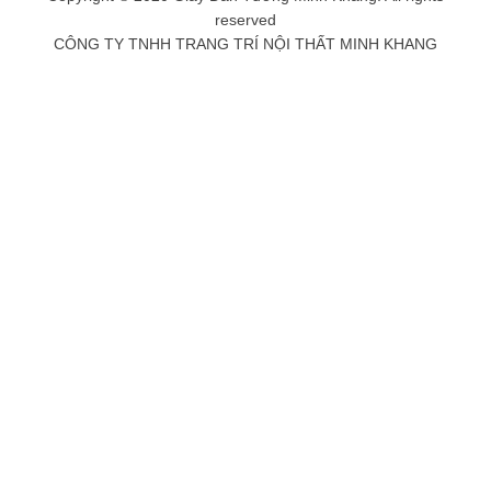
reserved
CÔNG TY TNHH TRANG TRÍ NỘI THẤT MINH KHANG