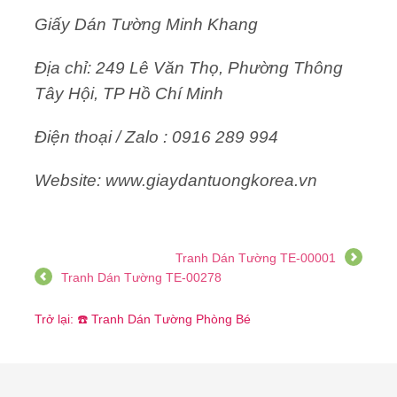
Giấy Dán Tường Minh Khang
Địa chỉ: 249 Lê Văn Thọ, Phường Thông
Tây Hội, TP Hồ Chí Minh
Điện thoại / Zalo : 0916 289 994
Website: www.giaydantuongkorea.vn
Tranh Dán Tường TE-00001
Tranh Dán Tường TE-00278
Trở lại: ☎️ Tranh Dán Tường Phòng Bé