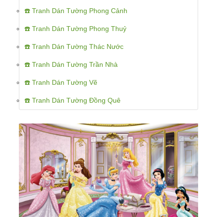
☎️ Tranh Dán Tường Phong Cảnh
☎️ Tranh Dán Tường Phong Thuỷ
☎️ Tranh Dán Tường Thác Nước
☎️ Tranh Dán Tường Trần Nhà
☎️ Tranh Dán Tường Vẽ
☎️ Tranh Dán Tường Đồng Quê